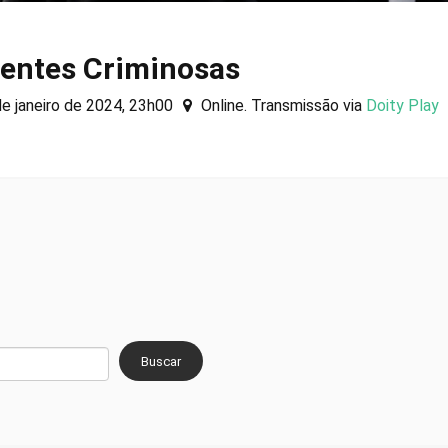
Mentes Criminosas
e janeiro de 2024, 23h00
Online. Transmissão via
Doity Play
Buscar