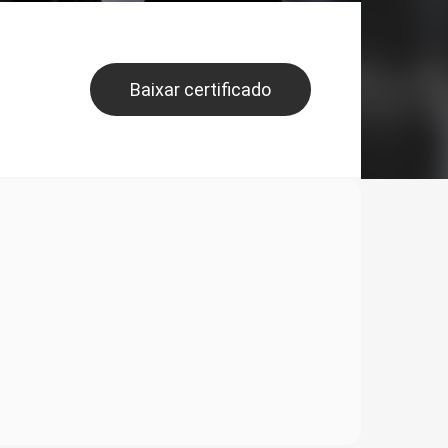
Baixar certificado