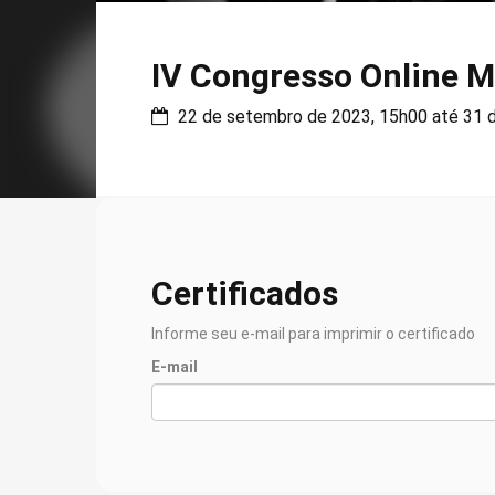
IV Congresso Online 
22 de setembro de 2023, 15h00 até 31 d
Certificados
Informe seu e-mail para imprimir o certificado
E-mail