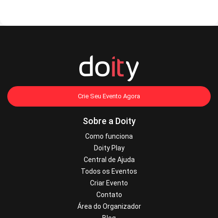
Crie Seu Evento Agora
Sobre a Doity
Como funciona
Doity Play
Central de Ajuda
Todos os Eventos
Criar Evento
Contato
Área do Organizador