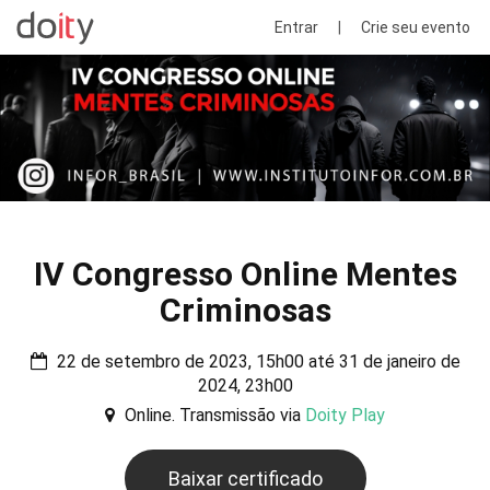
Entrar
|
Crie seu evento
IV Congresso Online Mentes
Criminosas
22 de setembro de 2023, 15h00 até 31 de janeiro de
2024, 23h00
Online. Transmissão via
Doity Play
Baixar certificado