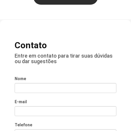
Contato
Entre em contato para tirar suas dúvidas
ou dar sugestões
Nome
E-mail
Telefone