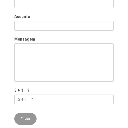
Assunto
Mensagem
3 + 1 = ?
Enviar