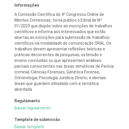
Informações
A Comissão Científica do 4° Congresso Online de
Mentes Criminosas, torna público o Edital de Nº
01/2023 que dispõe sobre as inscrições de trabalhos
científicos e informa aos interessados que estão
abertas as inscrições para submissão de trabalhos
científicos na modalidade de comunicação ORAL. Os
trabalhos devem apresentar reflexões teóricas e
práticas decorrentes de pesquisas, extensão e
ensino concluídas ou que apresentem análises
parciais consistentes nas áreas temáticas de Perícia
criminal, Ciências Forenses, Genética Forense,
Criminologia, Psicologia Jurídica, Direito, e demais
áreas que guardem afinidade com a temática
abordada.
Regulamento
Baixar regulamento
Template de submissão
Baixar template