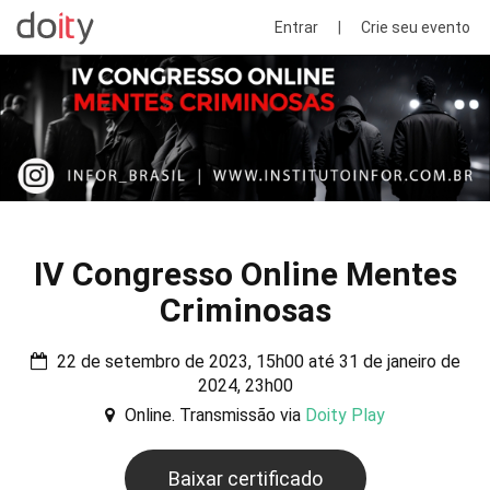
Entrar
|
Crie seu evento
IV Congresso Online Mentes
Criminosas
22 de setembro de 2023, 15h00 até 31 de janeiro de
2024, 23h00
Online. Transmissão via
Doity Play
Baixar certificado