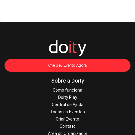
Crie Seu Evento Agora
Sobre a Doity
Como funciona
Doity Play
Central de Ajuda
Todos os Eventos
Criar Evento
Contato
Área do Organizador