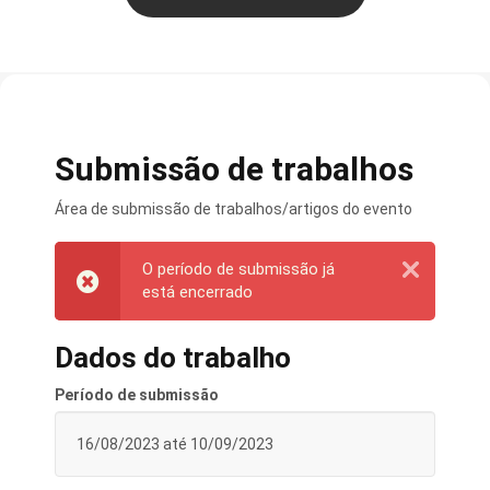
Submissão de trabalhos
Área de submissão de trabalhos/artigos do evento
O período de submissão já
está encerrado
Dados do trabalho
Período de submissão
16/08/2023 até 10/09/2023