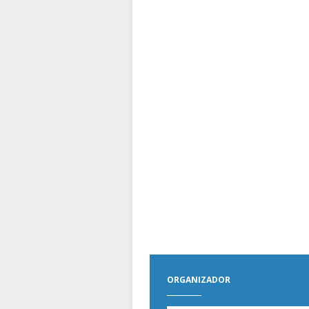
ORGANIZADOR