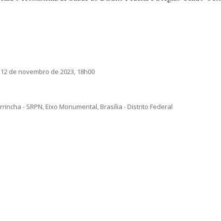
 12 de novembro de 2023, 18h00
ncha - SRPN, Eixo Monumental, Brasília - Distrito Federal