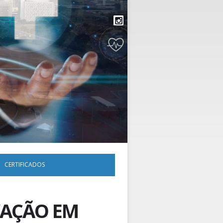
CERTIFICADOS
VAÇÃO EM