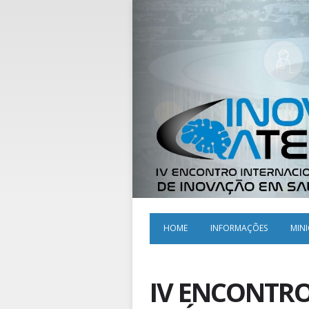
HOME
INFORMAÇÕES
MIN
IV ENCONTRO