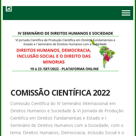
COMISSÃO CIENTÍFICA 2022
Comissão Científica do IV Seminário Internacional em
Direitos Humanos e Sociedade & VI Jornada de Produção
Científica em Direitos Fundamentais e Estado e I
Seminário de Direitos Humanos com a Sociedade, com o
tema: Direitos Humanos, Democracia, Inclusão Social e o