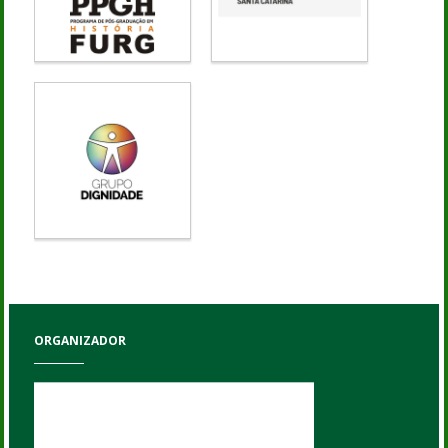
ORGANIZADOR