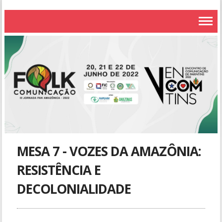
MESA 7 - VOZES DA AMAZÔNIA:
RESISTÊNCIA E
DECOLONIALIDADE