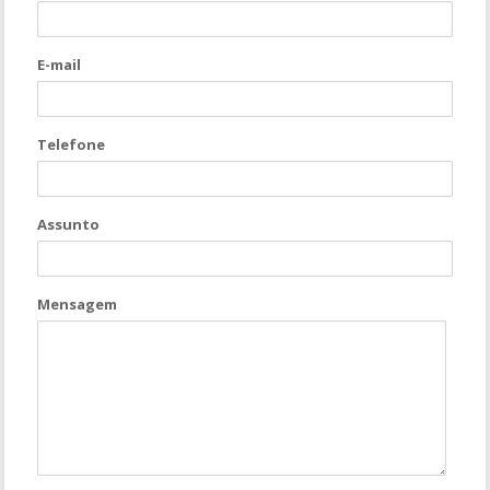
E-mail
Telefone
Assunto
Mensagem