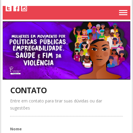
CONTATO
Entre em contato para tirar suas dúvidas ou dar
sugestões
Nome