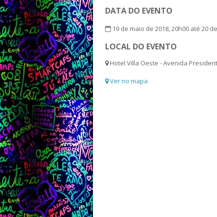
DATA DO EVENTO
19 de maio de 2018, 20h00 até 20 d
LOCAL DO EVENTO
Hotel Villa Oeste - Avenida Presiden
Ver no mapa