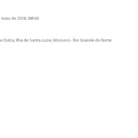
e maio de 2018, 08h00
te Dutra, Ilha de Santa Luzia, Mossoró - Rio Grande do Norte