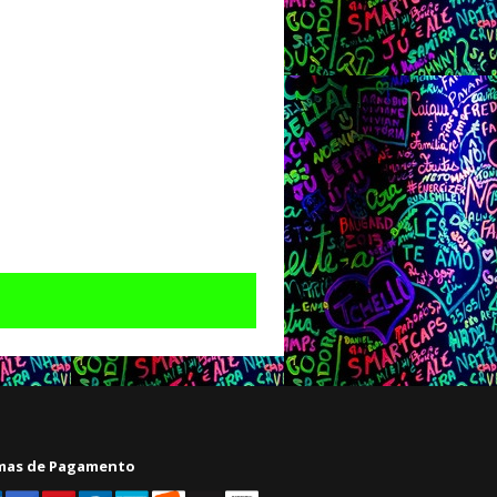
mas de Pagamento