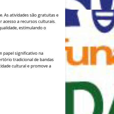
. As atividades são gratuitas e
 acesso a recursos culturais.
qualidade, estimulando o
 papel significativo na
ertório tradicional de bandas
tidade cultural e promove a