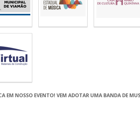
A EM NOSSO EVENTO! VEM ADOTAR UMA BANDA DE MUSI