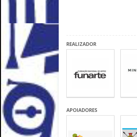
REALIZADOR
APOIADORES