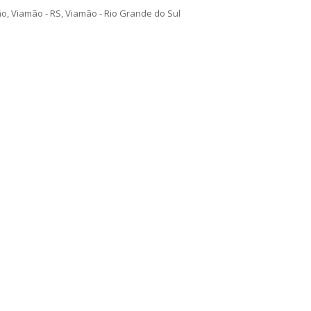
o, Viamão - RS, Viamão - Rio Grande do Sul