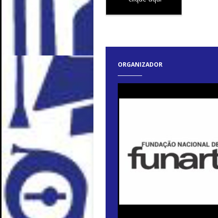
ORGANIZADOR