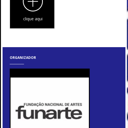
clique aqui
ORGANIZADOR