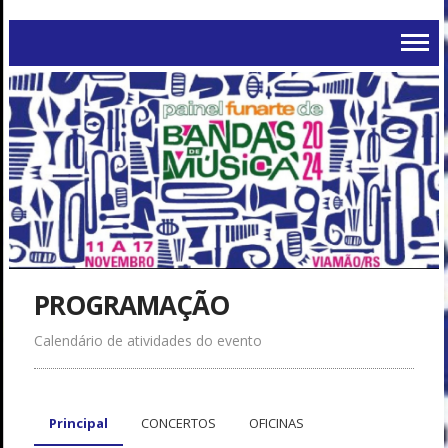
PROGRAMAÇÃO
Calendário de atividades do evento
Principal
CONCERTOS
OFICINAS