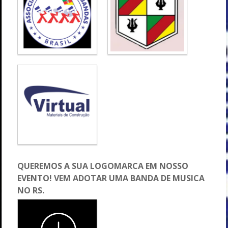
QUEREMOS A SUA LOGOMARCA EM NOSSO
EVENTO! VEM ADOTAR UMA BANDA DE MUSICA
NO RS.