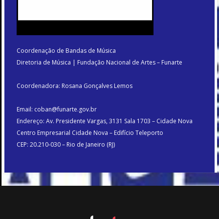
Coordenação de Bandas de Música
Diretoria de Música | Fundação Nacional de Artes – Funarte
Coordenadora: Rosana Gonçalves Lemos
Email: coban@funarte.gov.br
Endereço: Av. Presidente Vargas, 3131 Sala 1703 – Cidade Nova
Centro Empresarial Cidade Nova – Edifício Teleporto
CEP: 20.210-030 – Rio de Janeiro (RJ)