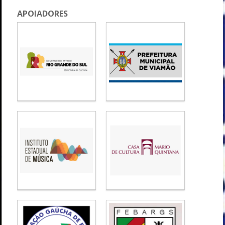
APOIADORES