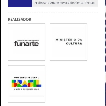
Professora Ariane Roversi de Alencar Freitas
REALIZADOR