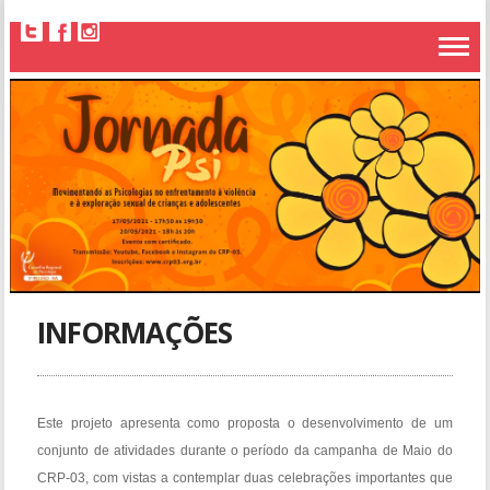
INFORMAÇÕES
Este projeto apresenta como proposta o desenvolvimento de um
conjunto de atividades durante o período da campanha de Maio do
CRP-03, com vistas a contemplar duas celebrações importantes que