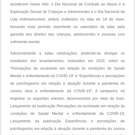
acontecem nesse mês: o Dia Nacional de Combate ao Abuso e à
Exploração Sexual de Crianças e Adolescentes e o Dia Nacional da
Luta Antimanicomial, ambos instituídos na data de 18 de maio,
tornando esse período importante no calendário de lutas pela
garantia dos direitos das crianças, adolescentes e pessoas com
sofrimento mental.
Adicionalmente a estas celebrações, pretende-se divulgar os
resultados dos levantamentos, realizados em 2020, sobre as
“Percepções da sociedade em relação às condições de Saúde
Mental e enfrentamento da COVID-19” e “Experiências e percepções
de psicólogas/os em relação à atuação durante a pandemia do
corona vírus e enfrentamento da COVID-19”. A campanha irá
englobar os seguintes eventos, desenvolvidos por meio de lives:
Lançamento da publicação Percepções da sociedade em relação às
condições de Saúde Mental e enfrentamento da COVID-19;
Lançamento da publicação Experiências e percepções de
psicólogas/os em relação à atuação durante a pandemia do corona