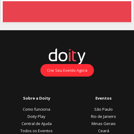
Crie Seu Evento Agora
Sobre a Doity
Eventos
Como funciona
São Paulo
Doity Play
Rio de Janeiro
Central de Ajuda
Minas Gerais
Todos os Eventos
Ceará