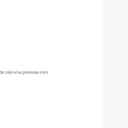
 de colo e/ou pessoas com