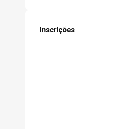
Inscrições