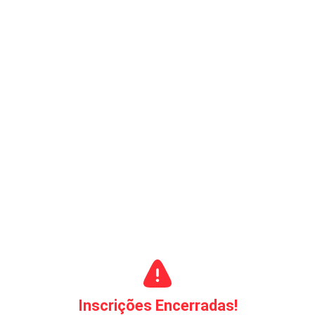
Inscrições Encerradas!