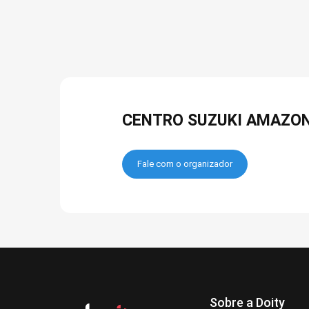
CENTRO SUZUKI AMAZO
Fale com o organizador
Sobre a Doity