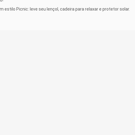
estilo Picnic: leve seu lençol, cadeira para relaxar e protetor solar.