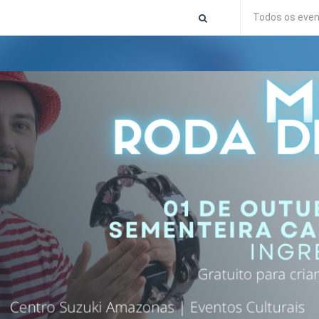
Todos os eve