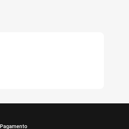
 Pagamento