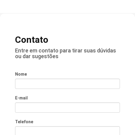
Contato
Entre em contato para tirar suas dúvidas
ou dar sugestões
Nome
E-mail
Telefone