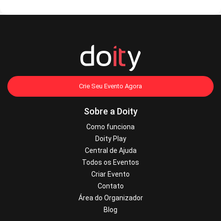
Crie Seu Evento Agora
Sobre a Doity
Como funciona
Doity Play
Central de Ajuda
Todos os Eventos
Criar Evento
Contato
Área do Organizador
Blog