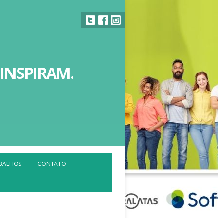
 INSPIRAM.
ABALHOS
CONTATO