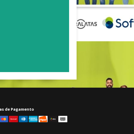
as de Pagamento