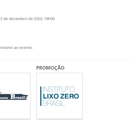
13 de dezembro de 2020, 19h00
próximo ao evento.
PROMOÇÃO