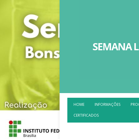
SEMANA LI
HOME
INFORMAÇÕES
PRO
CERTIFICADOS