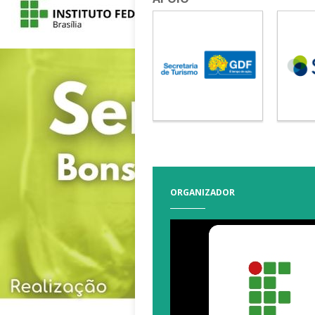
ORGANIZADOR