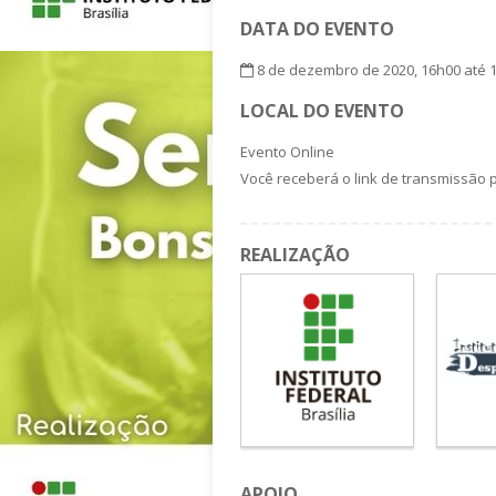
DATA DO EVENTO
8 de dezembro de 2020, 16h00 até 
LOCAL DO EVENTO
Evento Online
Você receberá o link de transmissão 
REALIZAÇÃO
APOIO