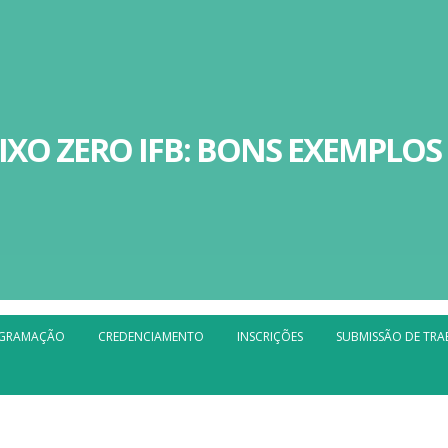
XO ZERO IFB: BONS EXEMPLOS
GRAMAÇÃO
CREDENCIAMENTO
INSCRIÇÕES
SUBMISSÃO DE TR