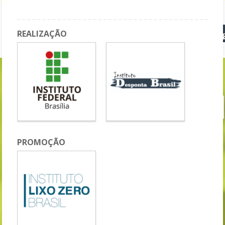
REALIZAÇÃO
PROMOÇÃO