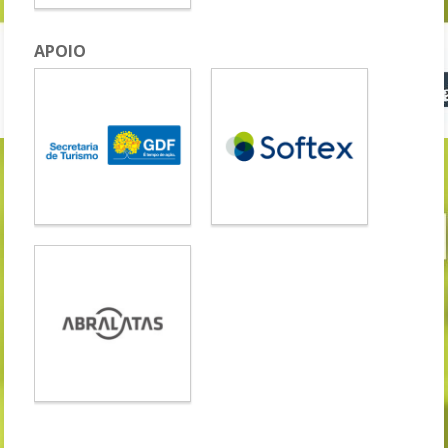
APOIO