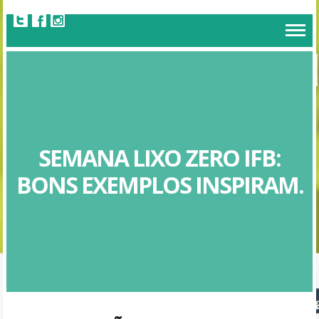
SEMANA LIXO ZERO IFB:
BONS EXEMPLOS INSPIRAM.