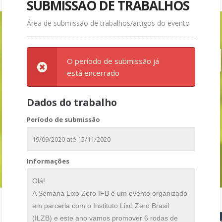
SUBMISSÃO DE TRABALHOS
Área de submissão de trabalhos/artigos do evento
O período de submissão já
está encerrado
Dados do trabalho
Período de submissão
19/09/2020 até 15/11/2020
Informações
Olá!
A Semana Lixo Zero IFB é um evento organizado
em parceria com o Instituto Lixo Zero Brasil
(ILZB) e este ano vamos promover 6 rodas de