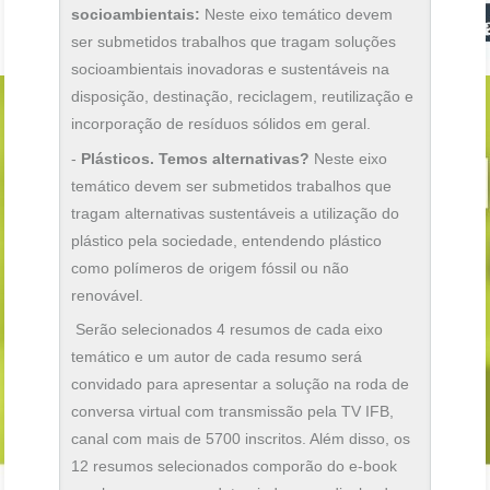
socioambientais:
Neste eixo temático devem
ser submetidos trabalhos que tragam soluções
socioambientais inovadoras e sustentáveis na
disposição, destinação, reciclagem, reutilização e
incorporação de resíduos sólidos em geral.
-
Plásticos. Temos alternativas?
Neste eixo
temático devem ser submetidos trabalhos que
tragam alternativas sustentáveis a utilização do
plástico pela sociedade, entendendo plástico
como polímeros de origem fóssil ou não
renovável.
Serão selecionados 4 resumos de cada eixo
temático e um autor de cada resumo será
convidado para apresentar a solução na roda de
conversa virtual com transmissão pela TV IFB,
canal com mais de 5700 inscritos. Além disso, os
12 resumos selecionados comporão do e-book