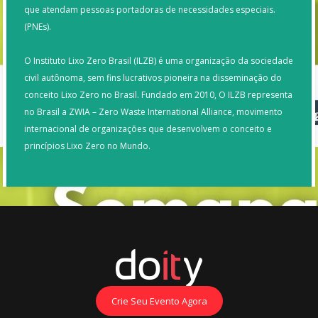
que atendam pessoas portadoras de necessidades especiais.
(PNEs).
O Instituto Lixo Zero Brasil (ILZB) é uma organização da sociedade
civil autônoma, sem fins lucrativos pioneira na disseminação do
conceito Lixo Zero no Brasil. Fundado em 2010, O ILZB representa
no Brasil a ZWIA – Zero Waste International Alliance, movimento
internacional de organizações que desenvolvem o conceito e
princípios Lixo Zero no Mundo.
Crie Seu Evento Agora