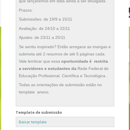
que lançaremos em data ainda a ser divulgada.
Prazos:
Submissões: de 19/9 a 15/11
Avaliação: de 24/10 a 22/11
Ajustes: de 23/11 a 25/11
Se sentiu inspirado? Então arregace as mangas e
submeta até 2 resumos de até 5 páginas cada.
Vale lembrar que essa
oportunidade é restrita
a servidores e estudantes da
Rede Federal de
Educação Profissional, Científica e Tecnológica
.
Todas as orientações de submissão estão no
template anexo.
Template de submissão
Baixar template