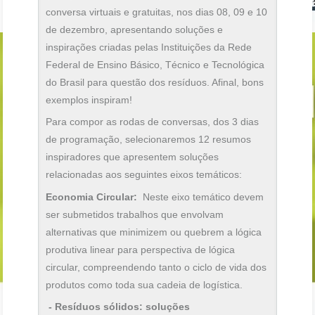
conversa virtuais e gratuitas, nos dias 08, 09 e 10
de dezembro, apresentando soluções e
inspirações criadas pelas Instituições da Rede
Federal de Ensino Básico, Técnico e Tecnológica
do Brasil para questão dos resíduos. Afinal, bons
exemplos inspiram!
Para compor as rodas de conversas, dos 3 dias
de programação, selecionaremos 12 resumos
inspiradores que apresentem soluções
relacionadas aos seguintes eixos temáticos:
Economia Circular:
Neste eixo temático devem
ser submetidos trabalhos que envolvam
alternativas que minimizem ou quebrem a lógica
produtiva linear para perspectiva de lógica
circular, compreendendo tanto o ciclo de vida dos
produtos como toda sua cadeia de logística.
- Resíduos sólidos: soluções