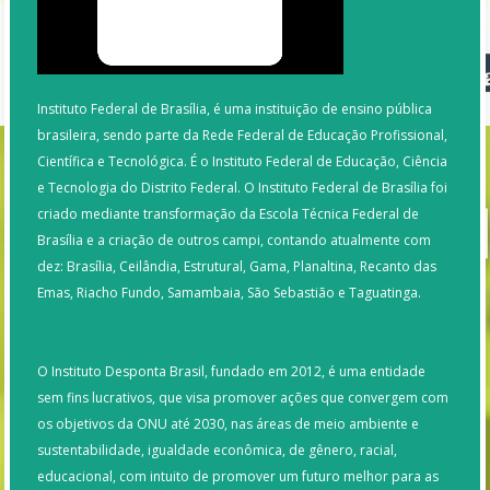
Instituto Federal de Brasília, é uma instituição de ensino pública
brasileira, sendo parte da Rede Federal de Educação Profissional,
Científica e Tecnológica. É o Instituto Federal de Educação, Ciência
e Tecnologia do Distrito Federal. O Instituto Federal de Brasília foi
criado mediante transformação da Escola Técnica Federal de
Brasília e a criação de outros campi, contando atualmente com
dez: Brasília, Ceilândia, Estrutural, Gama, Planaltina, Recanto das
Emas, Riacho Fundo, Samambaia, São Sebastião e Taguatinga.
O Instituto Desponta Brasil, fundado em 2012, é uma entidade
sem fins lucrativos, que visa promover ações que convergem com
os objetivos da ONU até 2030, nas áreas de meio ambiente e
sustentabilidade, igualdade econômica, de gênero, racial,
educacional, com intuito de promover um futuro melhor para as