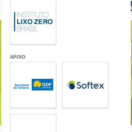
APOIO