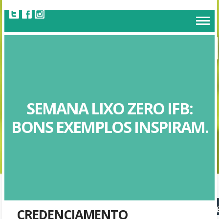
SEMANA LIXO ZERO IFB:
BONS EXEMPLOS INSPIRAM.
CREDENCIAMENTO