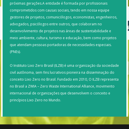
próximas gerações.A entidade é formada por profissionais
comprometidos com causas sociais, tendo em nossa equipe
gestores de projetos, comunicólogos, economistas, engenheiros,
advogados, psicólogos entre outros, que colaboram no
desenvolvimento de projetos nas áreas de sustentabilidade e
meio ambiente, cultura, turismo e educação, bem como projetos
que atendam pessoas portadoras de necessidades especiais.
(PNEs).
O Instituto Lixo Zero Brasil (ILZB) é uma organização da sociedade
civil autônoma, sem fins lucrativos pioneira na disseminação do
conceito Lixo Zero no Brasil. Fundado em 2010, O ILZB representa
no Brasil a ZWIA – Zero Waste International Alliance, movimento
internacional de organizações que desenvolvem o conceito e
princípios Lixo Zero no Mundo.