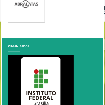
ORGANIZADOR