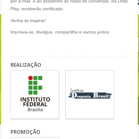
por e-mail e ao assistirem as rodas de conversas, via Doity
Play, receberão certificado.
Venha se inspirar!
Inscreva-se, divulgue, compartilhe e vamos juntos.
REALIZAÇÃO
PROMOÇÃO