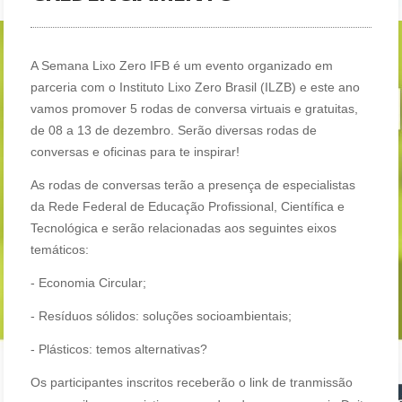
A Semana Lixo Zero IFB é um evento organizado em
parceria com o Instituto Lixo Zero Brasil (ILZB) e este ano
vamos promover 5 rodas de conversa virtuais e gratuitas,
de 08 a 13 de dezembro. Serão diversas rodas de
conversas e oficinas para te inspirar!
As rodas de conversas terão a presença de especialistas
da Rede Federal de Educação Profissional, Científica e
Tecnológica e serão relacionadas aos seguintes eixos
temáticos:
- Economia Circular;
- Resíduos sólidos: soluções socioambientais;
- Plásticos: temos alternativas?
Os participantes inscritos receberão o link de tranmissão