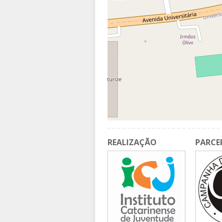
REALIZAÇÃO
PARCE