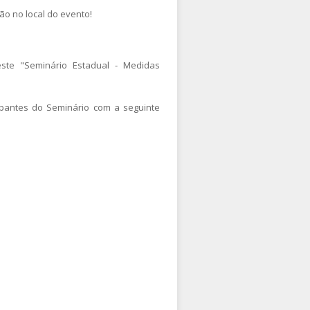
ão no local do evento!
ste "Seminário Estadual - Medidas
ipantes do Seminário com a seguinte