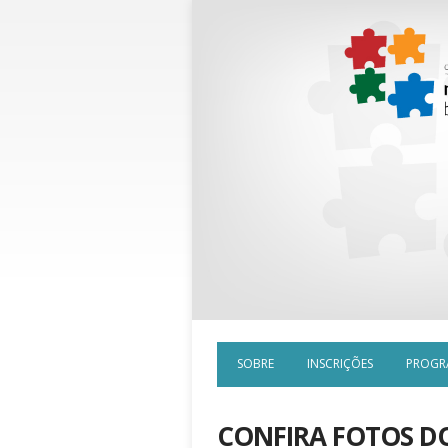
SOBRE
INSCRIÇÕES
PROGR
CONFIRA FOTOS D