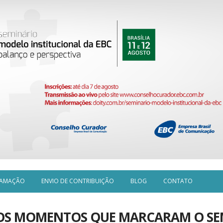
AMAÇÃO
ENVIO DE CONTRIBUIÇÃO
BLOG
CONTATO
OS MOMENTOS QUE MARCARAM O SE