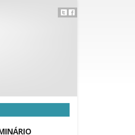
MINÁRIO