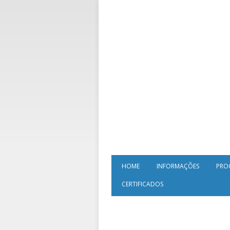
HOME
INFORMAÇÕES
PRO
CERTIFICADOS