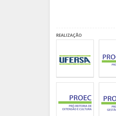
REALIZAÇÃO