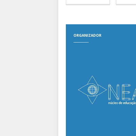
ORGANIZADOR