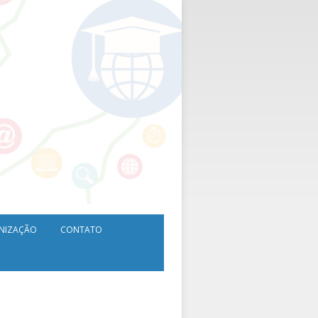
NIZAÇÃO
CONTATO