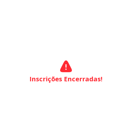
Inscrições Encerradas!