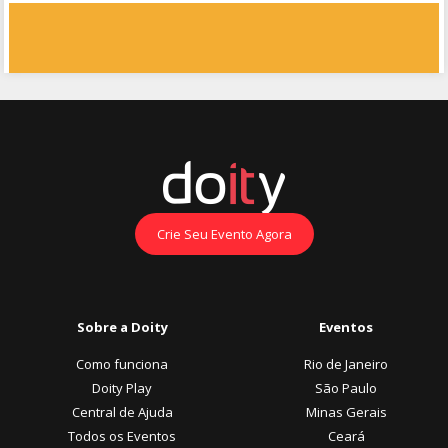
Crie Seu Evento Agora
Sobre a Doity
Eventos
Como funciona
Rio de Janeiro
Doity Play
São Paulo
Central de Ajuda
Minas Gerais
Todos os Eventos
Ceará