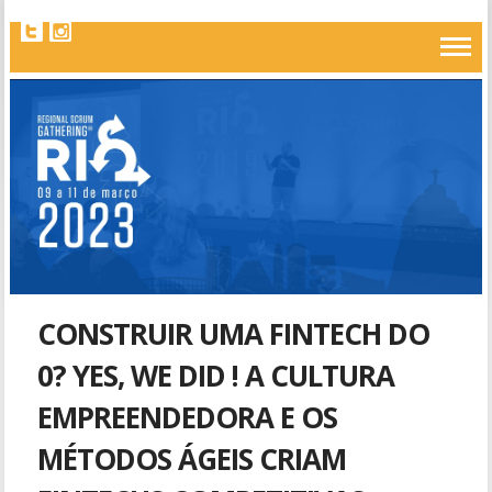
CONSTRUIR UMA FINTECH DO
0? YES, WE DID ! A CULTURA
EMPREENDEDORA E OS
MÉTODOS ÁGEIS CRIAM