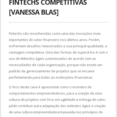
FINTECHS COMPETITIVAS
[VANESSA BLAS]
Fintechs são reconhecidas como uma das inovações mais
importantes do setor financeiro nos últimos anos. Porém,
enfrentam desafios relacionados a sua principal qualidade, a
vantagem competitiva. Uma das formas de superá-los é com o
uso de Métodos ágeis customizados de acordo com as
necessidades de cada organização, porque não existe um
padrão de gerenciamento de projetos que se encaixe
perfeitamente para todas as instituições financeiras.
O foco deste case é apresentar como o incentivo de
comportamentos empreendedores, para a criação de uma
cultura de projetos com foco em agilidade e entrega de valor,
pôde contribuir para adaptação dos métodos ágeis e criação
de uma cultura empreendedora baseada nos princípios do