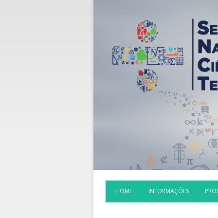
HOME
INFORMAÇÕES
PRO