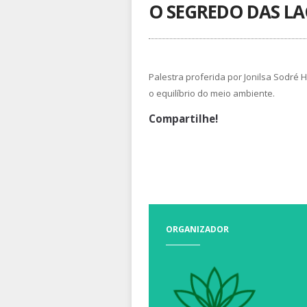
O SEGREDO DAS L
Palestra proferida por Jonilsa Sodré
o equilíbrio do meio ambiente.
Compartilhe!
ORGANIZADOR