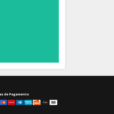
as de Pagamento