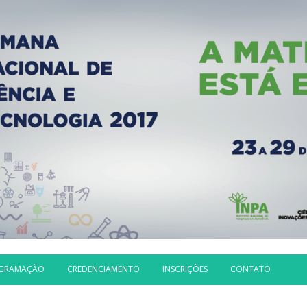
GRAMAÇÃO
CREDENCIAMENTO
INSCRIÇÕES
CONTATO