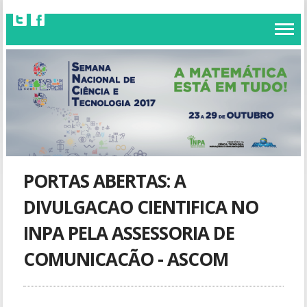
PORTAS ABERTAS: A
DIVULGACAO CIENTIFICA NO
INPA PELA ASSESSORIA DE
COMUNICACÃO - ASCOM