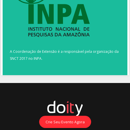
A Coordenação de Extensão é a responsável pela organização da
SNCT 2017 no INPA.
Crie Seu Evento Agora