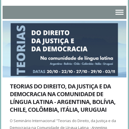
TEORIAS DO DIREITO, DA JUSTIÇA E DA
DEMOCRACIA NA COMUNIDADE DE
LÍNGUA LATINA - ARGENTINA, BOLÍVIA,
CHILE, COLÔMBIA, ITÁLIA, URUGUAI
O Seminário Internacional "Teorias do Direito, da Justiça e da
Democracia na Comunidade de Língua Latina -
Argentina,