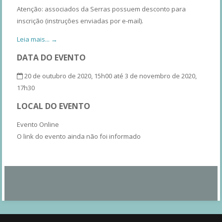
Atenção: associados da Serras possuem desconto para
inscrição (instruções enviadas por e-mail).
Leia mais... →
DATA DO EVENTO
20 de outubro de 2020, 15h00 até 3 de novembro de 2020,
17h30
LOCAL DO EVENTO
Evento Online
O link do evento ainda não foi informado