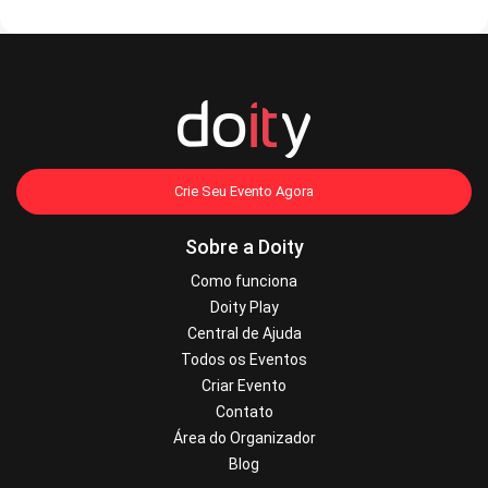
Crie Seu Evento Agora
Sobre a Doity
Como funciona
Doity Play
Central de Ajuda
Todos os Eventos
Criar Evento
Contato
Área do Organizador
Blog