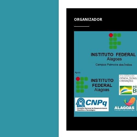
ORGANIZADOR