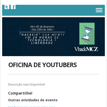
OFICINA DE YOUTUBERS
Descrição nao Disponível
Compartilhe!
Outras atividades do evento