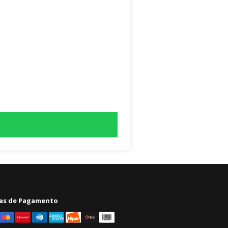
as de Pagamento