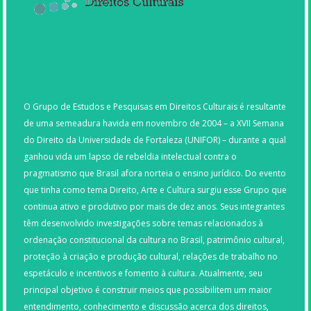
O Grupo de Estudos e Pesquisas em Direitos Culturais é resultante
de uma semeadura havida em novembro de 2004 – a XVII Semana
do Direito da Universidade de Fortaleza (UNIFOR) – durante a qual
ganhou vida um lapso de rebeldia intelectual contra o
pragmatismo que Brasil afora norteia o ensino jurídico. Do evento
que tinha como tema Direito, Arte e Cultura surgiu esse Grupo que
continua ativo e produtivo por mais de dez anos. Seus integrantes
têm desenvolvido investigações sobre temas relacionados à
ordenação constitucional da cultura no Brasil, patrimônio cultural,
proteção à criação e produção cultural, relações de trabalho no
espetáculo e incentivos e fomento à cultura. Atualmente, seu
principal objetivo é construir meios que possibilitem um maior
entendimento, conhecimento e discussão acerca dos direitos,