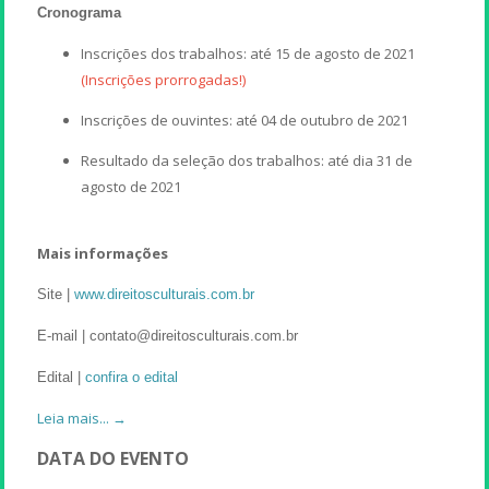
Cronograma
Inscrições dos trabalhos: até 15 de agosto de 2021
(Inscrições prorrogadas!)
Inscrições de ouvintes: até 04 de outubro de 2021
Resultado da seleção dos trabalhos: até dia 31 de
agosto de 2021
Mais informações
Site |
www.direitosculturais.com.br
E-mail | contato@direitosculturais.com.br
Edital |
confira o edital
Leia mais... →
DATA DO EVENTO