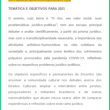
TEMÁTICA E OBJETIVOS PARA 2021
O evento, cujo tema é “O riso, seu valor social, suas
problemáticas jurídico-políticas”, tem por escopo principal
debater e avaliar cientificamente, a partir do prisma jurídico,
mas com a transdisciplinaridade necessária, a importância das
atividades artísticos-humorísticas na vida cotidiana da
sociedade e, principalmente como lenitivo dos sofrimentos
psíquicos provocados pela pandemia COVID-19, refletindo
sobre os respectivos problemas jurídico-políticos.
Os objetivos específicos e permanentes do Encontro são
envolver a comunidade cultural nos debates acerca dos
Direitos Culturais; ampliar o intercâmbio entre juristas,
pesquisadores e militantes brasileiros e de outras
nacionalidades que atuam nessa seara; além de comparar
experiências e reflexões sobre este ramo jurídico.