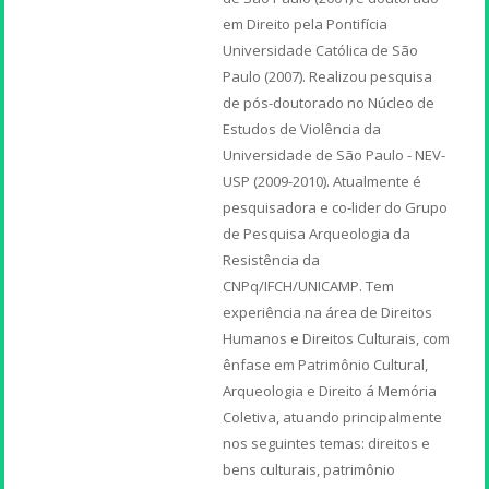
em Direito pela Pontifícia
Universidade Católica de São
Paulo (2007). Realizou pesquisa
de pós-doutorado no Núcleo de
Estudos de Violência da
Universidade de São Paulo - NEV-
USP (2009-2010). Atualmente é
pesquisadora e co-lider do Grupo
de Pesquisa Arqueologia da
Resistência da
CNPq/IFCH/UNICAMP. Tem
experiência na área de Direitos
Humanos e Direitos Culturais, com
ênfase em Patrimônio Cultural,
Arqueologia e Direito á Memória
Coletiva, atuando principalmente
nos seguintes temas: direitos e
bens culturais, patrimônio