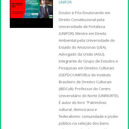
UNIFOR
Doutor e Pós-Doutorando em
Direito Constitucional pela
Universidade de Fortaleza
(UNIFOR). Mestre em Direito
Ambiental pela Universidade do
Estado do Amazonas (UEA).
Advogado da União (AGU).
Integrante do Grupo de Estudos e
Pesquisas em Direitos Culturais
(GEPDC/UNIFOR) e do Instituto
Brasileiro de Direitos Culturais
(IBDCult). Professor do Centro
Universitário do Norte (UNINORTE).
É autor do livro "Patrimônio
cultural, democracia e
federalismo: comunidade e poder
público na seleção dos bens