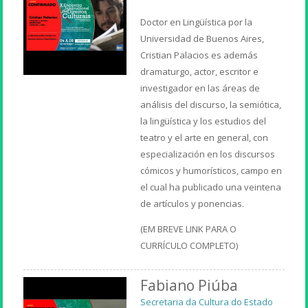
Doctor en Lingüística por la
Universidad de Buenos Aires,
Cristian Palacios es además
dramaturgo, actor, escritor e
investigador en las áreas de
análisis del discurso, la semiótica,
la lingüística y los estudios del
teatro y el arte en general, con
especialización en los discursos
cómicos y humorísticos, campo en
el cual ha publicado una veintena
de artículos y ponencias.
(EM BREVE LINK PARA O
CURRÍCULO COMPLETO)
Fabiano Piúba
Secretaria da Cultura do Estado