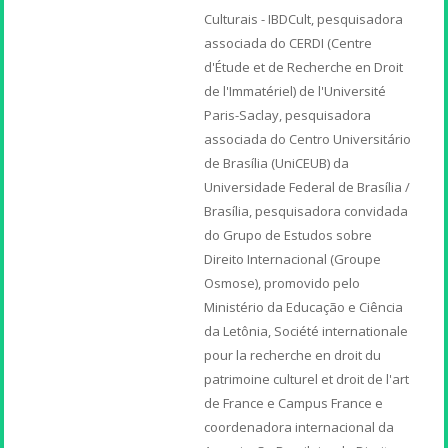
Culturais - IBDCult, pesquisadora
associada do CERDI (Centre
d'Étude et de Recherche en Droit
de l'Immatériel) de l'Université
Paris-Saclay, pesquisadora
associada do Centro Universitário
de Brasília (UniCEUB) da
Universidade Federal de Brasília /
Brasília, pesquisadora convidada
do Grupo de Estudos sobre
Direito Internacional (Groupe
Osmose), promovido pelo
Ministério da Educação e Ciência
da Letônia, Société internationale
pour la recherche en droit du
patrimoine culturel et droit de l'art
de France e Campus France e
coordenadora internacional da