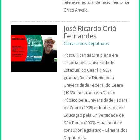
refere-se ao dia de nascimento de
Chico Anysio.
José Ricardo Oriá
Fernandes
Câmara dos Deputados
Possui licenciatura plena em
História pela Universidade
Estadual do Ceará (1983),
graduação em Direito pela
Universidade Federal do Ceará
(1988), mestrado em Direito
Público pela Universidade Federal
do Ceará (1995) e doutorado em
Educação pela Universidade de
São Paulo (2009). Atualmente é
consultor legislativo - Câmara dos
Deputados.