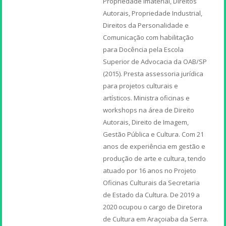
Propriedade Imaterial, Direitos
Autorais, Propriedade Industrial,
Direitos da Personalidade e
Comunicação com habilitação
para Docência pela Escola
Superior de Advocacia da OAB/SP
(2015). Presta assessoria jurídica
para projetos culturais e
artísticos. Ministra oficinas e
workshops na área de Direito
Autorais, Direito de Imagem,
Gestão Pública e Cultura. Com 21
anos de experiência em gestão e
produção de arte e cultura, tendo
atuado por 16 anos no Projeto
Oficinas Culturais da Secretaria
de Estado da Cultura. De 2019 a
2020 ocupou o cargo de Diretora
de Cultura em Araçoiaba da Serra.