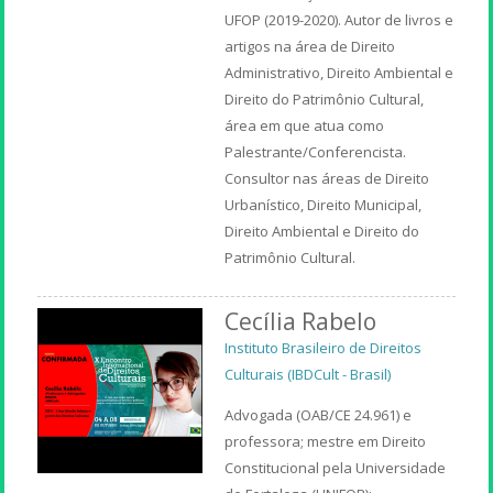
UFOP (2019-2020). Autor de livros e
artigos na área de Direito
Administrativo, Direito Ambiental e
Direito do Patrimônio Cultural,
área em que atua como
Palestrante/Conferencista.
Consultor nas áreas de Direito
Urbanístico, Direito Municipal,
Direito Ambiental e Direito do
Patrimônio Cultural.
Cecília Rabelo
Instituto Brasileiro de Direitos
Culturais (IBDCult - Brasil)
Advogada (OAB/CE 24.961) e
professora; mestre em Direito
Constitucional pela Universidade