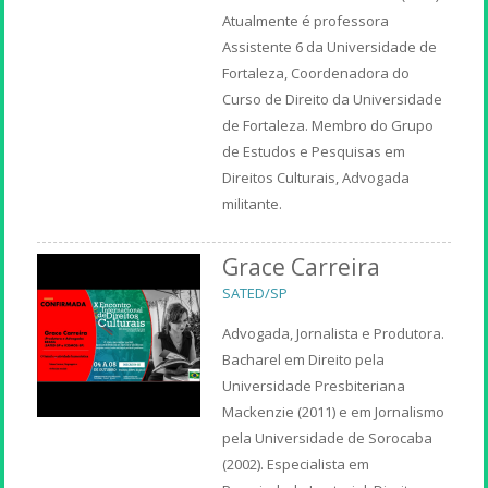
Atualmente é professora
Assistente 6 da Universidade de
Fortaleza, Coordenadora do
Curso de Direito da Universidade
de Fortaleza. Membro do Grupo
de Estudos e Pesquisas em
Direitos Culturais, Advogada
militante.
Grace Carreira
SATED/SP
Advogada, Jornalista e Produtora.
Bacharel em Direito pela
Universidade Presbiteriana
Mackenzie (2011) e em Jornalismo
pela Universidade de Sorocaba
(2002). Especialista em