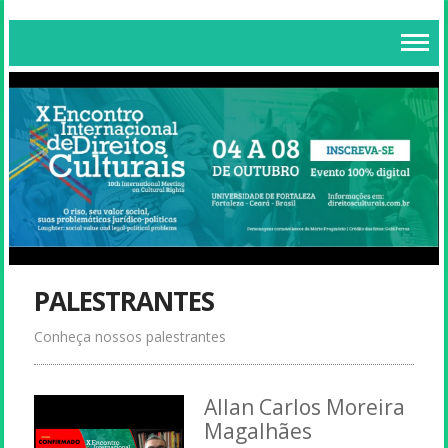
PALESTRANTES
Conheça nossos palestrantes
Allan Carlos Moreira
Magalhães