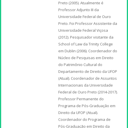
Preto (2005). Atualmente é
Professor Adjunto III da
Universidade Federal de Ouro
Preto. Foi Professor Assistente da
Universidade Federal Viçosa
(2012). Pesquisador visitante da
School of Law da Trinity College
em Dublin (2006). Coordenador do
Núcleo de Pesquisas em Direito
do Patrimônio Cultural do
Departamento de Direito da UFOP
(Atual). Coordenador de Assuntos
Internacionais da Universidade
Federal de Ouro Preto (2014-2017).
Professor Permanente do
Programa de Pós-Graduação em
Direito da UFOP (Atual).
Coordenador do Programa de
Pós-Graduação em Direito da