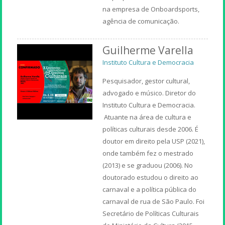
na empresa de Onboardsports,
agência de comunicação.
Guilherme Varella
Instituto Cultura e Democracia
Pesquisador, gestor cultural,
advogado e músico. Diretor do
Instituto Cultura e Democracia.
Atuante na área de cultura e
políticas culturais desde 2006. É
doutor em direito pela USP (2021),
onde também fez o mestrado
(2013) e se graduou (2006). No
doutorado estudou o direito ao
carnaval e a política pública do
carnaval de rua de São Paulo. Foi
Secretário de Políticas Culturais