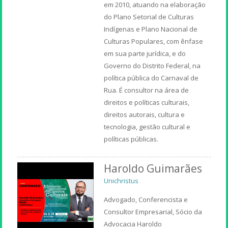
em 2010, atuando na elaboração
do Plano Setorial de Culturas
Indígenas e Plano Nacional de
Culturas Populares, com ênfase
em sua parte jurídica, e do
Governo do Distrito Federal, na
política pública do Carnaval de
Rua. É consultor na área de
direitos e políticas culturais,
direitos autorais, cultura e
tecnologia, gestão cultural e
políticas públicas.
Haroldo Guimarães
Unichristus
Advogado, Conferencista e
Consultor Empresarial, Sócio da
Advocacia Haroldo