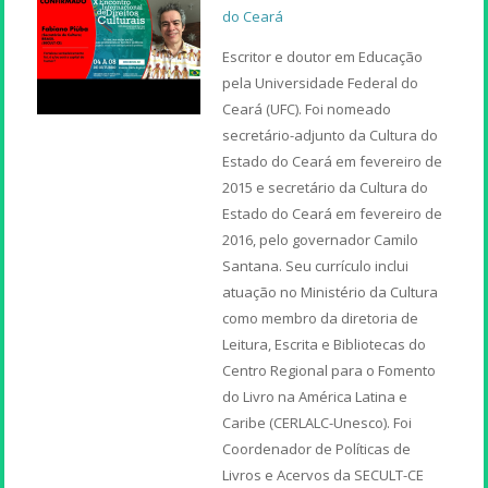
do Ceará
Escritor e doutor em Educação
pela Universidade Federal do
Ceará (UFC). Foi nomeado
secretário-adjunto da Cultura do
Estado do Ceará em fevereiro de
2015 e secretário da Cultura do
Estado do Ceará em fevereiro de
2016, pelo governador Camilo
Santana. Seu currículo inclui
atuação no Ministério da Cultura
como membro da diretoria de
Leitura, Escrita e Bibliotecas do
Centro Regional para o Fomento
do Livro na América Latina e
Caribe (CERLALC-Unesco). Foi
Coordenador de Políticas de
Livros e Acervos da SECULT-CE