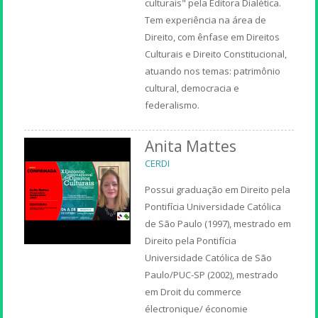
culturais" pela Editora Dialética.
Tem experiência na área de
Direito, com ênfase em Direitos
Culturais e Direito Constitucional,
atuando nos temas: patrimônio
cultural, democracia e
federalismo.
Anita Mattes
CERDI
Possui graduação em Direito pela
Pontifícia Universidade Católica
de São Paulo (1997), mestrado em
Direito pela Pontifícia
Universidade Católica de São
Paulo/PUC-SP (2002), mestrado
em Droit du commerce
électronique/ économie