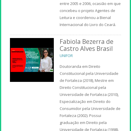
entre 2005 e 2006, ocasião em que
concebeu o projeto Agentes de
Leitura e coordenou a Bienal
Internacional do Livro do Ceará.
Fabiola Bezerra de
Castro Alves Brasil
UNIFOR
Doutoranda em Direito
Constitucional pela Universidade
de Fortaleza (2018), Mestre em
Direito Constitucional pela
Universidade de Fortaleza (2010),
Especialização em Direito do
Consumidor pela Universidade de
Fortaleza (2002). Possui
graduação em Direito pela
Universidade de Fortaleza (1998).