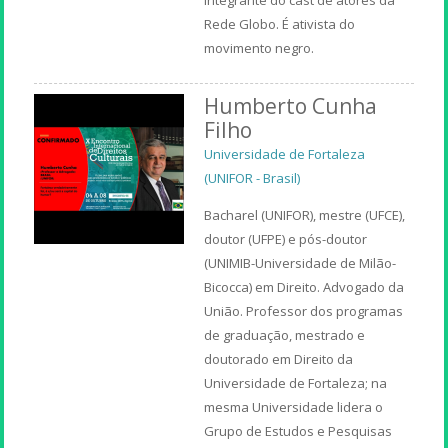
Rede Globo. É ativista do
movimento negro.
Humberto Cunha
Filho
Universidade de Fortaleza
(UNIFOR - Brasil)
Bacharel (UNIFOR), mestre (UFCE),
doutor (UFPE) e pós-doutor
(UNIMIB-Universidade de Milão-
Bicocca) em Direito. Advogado da
União. Professor dos programas
de graduação, mestrado e
doutorado em Direito da
Universidade de Fortaleza; na
mesma Universidade lidera o
Grupo de Estudos e Pesquisas