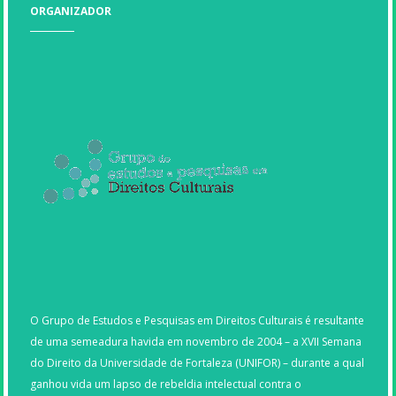
ORGANIZADOR
O Grupo de Estudos e Pesquisas em Direitos Culturais é resultante
de uma semeadura havida em novembro de 2004 – a XVII Semana
do Direito da Universidade de Fortaleza (UNIFOR) – durante a qual
ganhou vida um lapso de rebeldia intelectual contra o