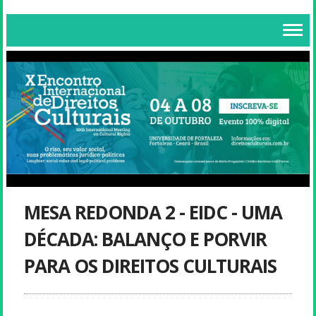
MESA REDONDA 2 - EIDC - UMA
DÉCADA: BALANÇO E PORVIR
PARA OS DIREITOS CULTURAIS