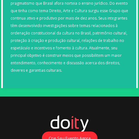
pragmatismo que Brasil afora norteia o ensino jurídico. Do evento
que tinha como tema Direito, Arte e Cultura surgiu esse Grupo que
continua ativo e produtivo por mais de dez anos. Seus integrantes
têm desenvolvido investigações sobre temas relacionados à
ordenação constitucional da cultura no Brasil, patrimônio cultural,
proteção à criação e produção cultural, relações de trabalho no
espetáculo e incentivos e fomento à cultura. Atualmente, seu
principal objetivo é construir meios que possibilitem um maior
entendimento, conhecimento e discussão acerca dos direitos,
deveres e garantias culturais.
Crie Seu Evento Agora