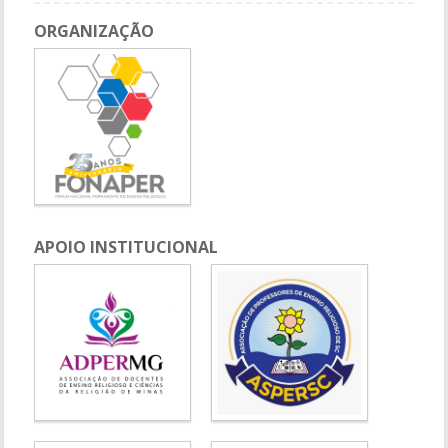
ORGANIZAÇÃO
APOIO INSTITUCIONAL