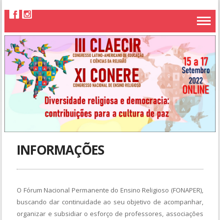
INFORMAÇÕES
O Fórum Nacional Permanente do Ensino Religioso (FONAPER),
buscando dar continuidade ao seu objetivo de acompanhar,
organizar e subsidiar o esforço de professores, associações