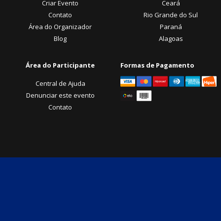
Criar Evento
Ceará
Contato
Rio Grande do Sul
Área do Organizador
Paraná
Blog
Alagoas
Área do Participante
Formas de Pagamento
Central de Ajuda
Denunciar este evento
Contato