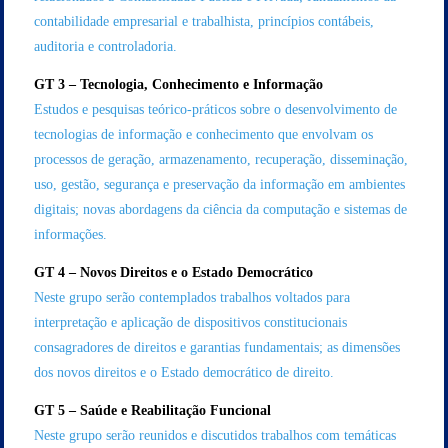
contabilidade empresarial e trabalhista, princípios contábeis,
auditoria e controladoria.
GT 3 – Tecnologia, Conhecimento e Informação
Estudos e pesquisas teórico-práticos sobre o desenvolvimento de
tecnologias de informação e conhecimento que envolvam os
processos de geração, armazenamento, recuperação, disseminação,
uso, gestão, segurança e preservação da informação em ambientes
digitais; novas abordagens da ciência da computação e sistemas de
informações.
GT 4 – Novos Direitos e o Estado Democrático
Neste grupo serão contemplados trabalhos voltados para
interpretação e aplicação de dispositivos constitucionais
consagradores de direitos e garantias fundamentais; as dimensões
dos novos direitos e o Estado democrático de direito.
GT 5 – Saúde e Reabilitação Funcional
Neste grupo serão reunidos e discutidos trabalhos com temáticas