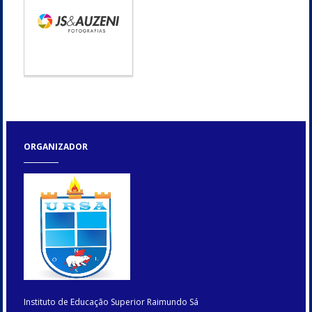
ORGANIZADOR
Instituto de Educação Superior Raimundo Sá