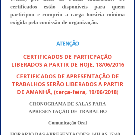
certificados estão disponíveis para quem
participou e cumpriu a carga horária mínima
exigida pela comissão de organização.
ATENÇÃO
CERTIFICADOS DE PARTICPAÇÃO
LIBERADOS A PARTIR DE HOJE, 18/06/2016
CERTIFICADOS DE APRESENTAÇÃO DE
TRABALHOS SERÃO LIBERADOS A PARTIR
DE AMANHÃ, (terça-feira, 19/06/2018
)
CRONOGRAMA DE SALAS PARA
APRESENTAÇÃO DE TRABALHO
Comunicação Oral
HORÁRIO DAS APRESENTAÇÕES: 14H ÀS 17:40