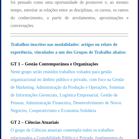
foi pensado como uma oportunidade de promover e, ao mesmo
tempo, estreitar as relações entre as disciplinas, os cursos, os ramos
do conhecimento, a partir de arrolamentos, aproximações e
conversações.
Trabalhos inscritos nas modalidades: artigos ou relato de
experiência, vinculados a um dos Grupos de Trabalho abaixo:
GT 1 – Gestão Contemporânea e Organizações
Neste grupo serão reunidos trabalhos voltados para gestão
organizacional no âmbito público e privado, com foco na Gestão
de Marketing, Administração da Produção e Operações, Sistemas
de Informações Gerenciais, Logística Empresarial, Gestão de
Pessoas, Administração Financeira, Desenvolvimento de Novos
Negócios, Cooperativismo e Economia Solidária.
GT 2 – Ciências Atuariais
O grupo de Ciências atuariais contempla todos os trabalhos
relacionados a Contabilidade Pública e Privada; fundamentos da