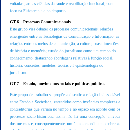
voltadas para as ciências da saúde e reabilitação funcional, com
foco na Fisioterapia e no desporto.
GT 6 – Processos Comunicacionais
Este grupo visa debater os processos comunicacionais; relações
emergentes entre as Tecnologias de Comunicação e Informação; as
relações entre os meios de comunicação, a cultura, suas dimensões
de história e memória; estudo do jornalismo como um campo do
conhecimento, destacando abordagens relativas à função social,
história, conceitos, modelos, teorias e à epistemologia do
jornalismo.
GT 7 – Estado, movimentos sociais e políticas públicas
Este grupo de trabalho se propõe a discutir a relação indissociável
entre Estado e Sociedade, entendidos como instâncias complexas e
contraditórias que variam no tempo e no espaço em acordo com os
processos sócio-históricos, assim não há uma concepção unívoca
dos mesmos e, consequentemente, um único entendimento sobre as