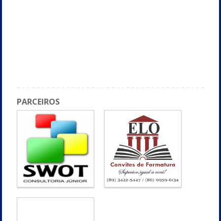
PARCEIROS