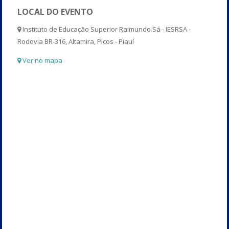
LOCAL DO EVENTO
Instituto de Educação Superior Raimundo Sá - IESRSA -
Rodovia BR-316, Altamira, Picos - Piauí
Ver no mapa