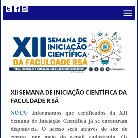
XII SEMANA DE INICIAÇÃO CIENTÍFICA DA
FACULDADE R.SÁ
NOTA:
Informamos que certificados da XII
Semana de Iniciação Científica já se encontram
disponíveis. O acesso será através do site do
evento, por meio do e-mail cadastrado. Os