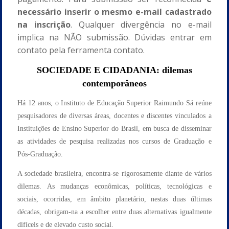
necessário inserir o mesmo e-mail cadastrado
na inscrição
. Qualquer divergência no e-mail
implica na NÃO submissão. Dúvidas entrar em
contato pela ferramenta contato.
SOCIEDADE E CIDADANIA: dilemas
contemporâneos
Há 12 anos, o Instituto de Educação Superior Raimundo Sá reúne
pesquisadores de diversas áreas, docentes e discentes vinculados a
Instituições de Ensino Superior do Brasil, em busca de disseminar
as atividades de pesquisa realizadas nos cursos de Graduação e
Pós-Graduação.
A sociedade brasileira, encontra-se rigorosamente diante de vários
dilemas. As mudanças econômicas, políticas, tecnológicas e
sociais, ocorridas, em âmbito planetário, nestas duas últimas
décadas, obrigam-na a escolher entre duas alternativas igualmente
difíceis e de elevado custo social.