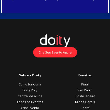
Crie Seu Evento Agora
Sobre a Doity
Eventos
Como funciona
Piauí
Doity Play
São Paulo
Central de Ajuda
Rio de Janeiro
Todos os Eventos
Minas Gerais
Criar Evento
Ceará