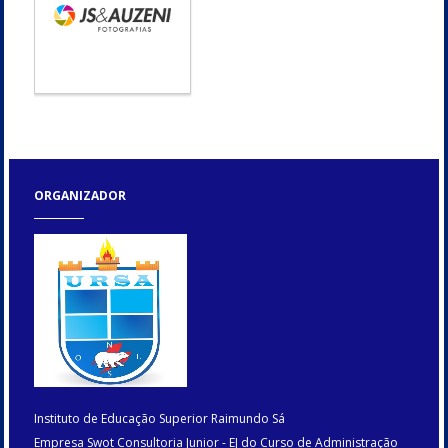
ORGANIZADOR
Instituto de Educação Superior Raimundo Sá
Empresa Swot Consultoria Junior - EJ do Curso de Administração