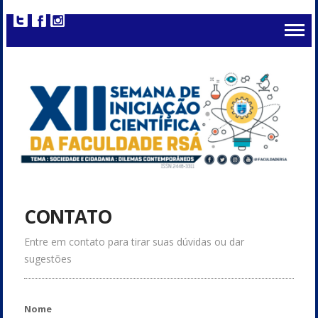
CONTATO
Entre em contato para tirar suas dúvidas ou dar
sugestões
Nome