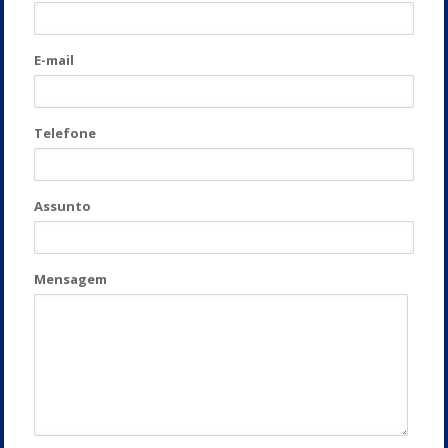
E-mail
Telefone
Assunto
Mensagem