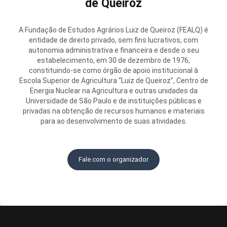
de Queiroz
A Fundação de Estudos Agrários Luiz de Queiroz (FEALQ) é
entidade de direito privado, sem fins lucrativos, com
autonomia administrativa e financeira e desde o seu
estabelecimento, em 30 de dezembro de 1976,
constituindo-se como órgão de apoio institucional à
Escola Superior de Agricultura “Luiz de Queiroz”, Centro de
Energia Nuclear na Agricultura e outras unidades da
Universidade de São Paulo e de instituições públicas e
privadas na obtenção de recursos humanos e materiais
para ao desenvolvimento de suas atividades.
Fale com o organizador