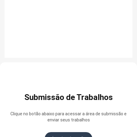
Submissão de Trabalhos
Clique no botão abaixo para acessar a área de submissão e
enviar seus trabalhos