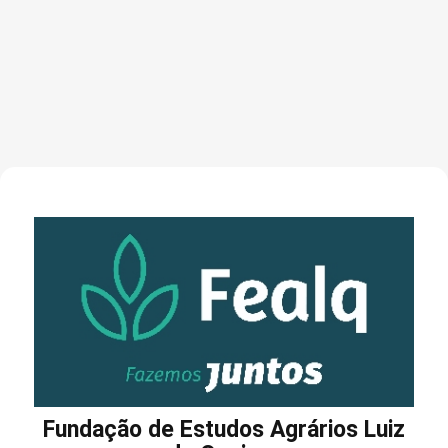
Fundação de Estudos Agrários Luiz