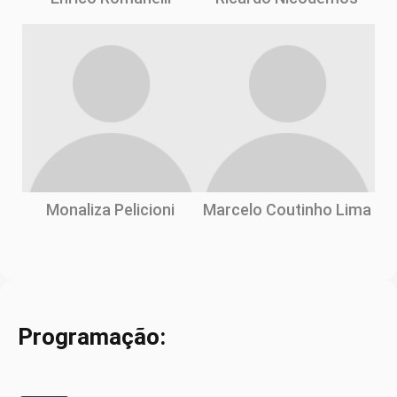
Monaliza Pelicioni
Marcelo Coutinho Lima
Programação: