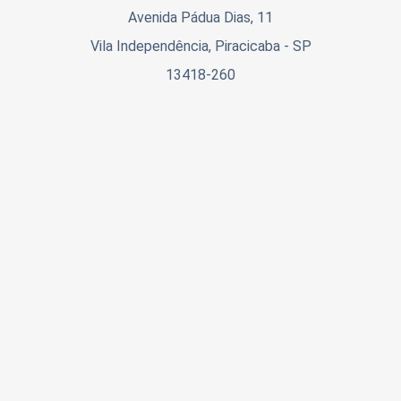
Avenida Pádua Dias, 11
Vila Independência, Piracicaba - SP
13418-260