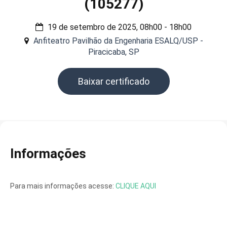
(105277)
19 de setembro de 2025, 08h00 - 18h00
Anfiteatro Pavilhão da Engenharia ESALQ/USP -
Piracicaba, SP
Baixar certificado
Informações
Para mais informações acesse:
CLIQUE AQUI