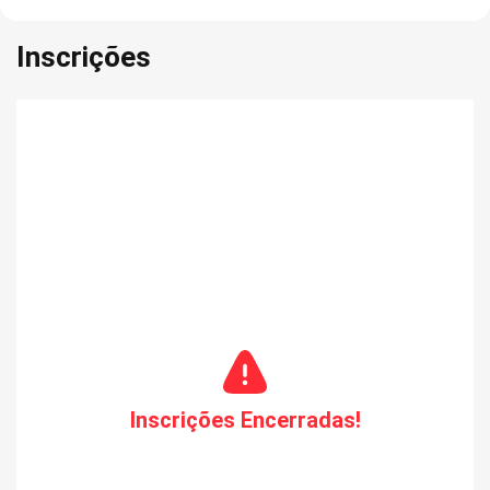
Inscrições
Inscrições Encerradas!