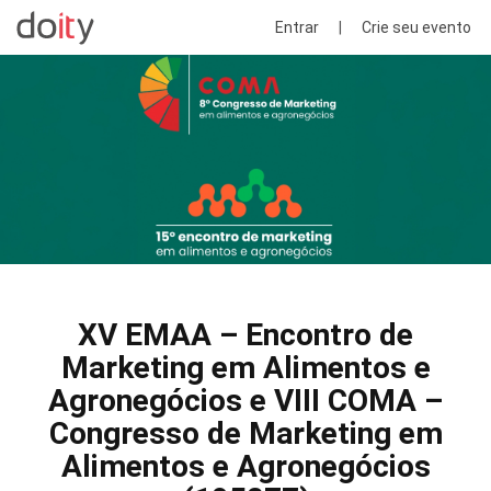
Entrar
|
Crie seu evento
XV EMAA – Encontro de
Marketing em Alimentos e
Agronegócios e VIII COMA –
Congresso de Marketing em
Alimentos e Agronegócios