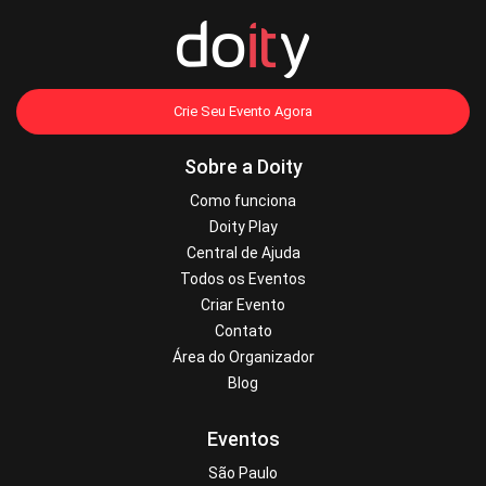
Crie Seu Evento Agora
Sobre a Doity
Como funciona
Doity Play
Central de Ajuda
Todos os Eventos
Criar Evento
Contato
Área do Organizador
Blog
Eventos
São Paulo