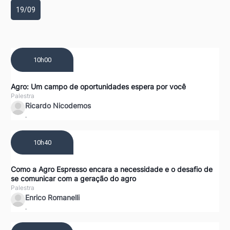
19/09
10h00
Agro: Um campo de oportunidades espera por você
Palestra
Ricardo Nicodemos
.
10h40
Como a Agro Espresso encara a necessidade e o desafio de
se comunicar com a geração do agro
Palestra
Enrico Romanelli
.