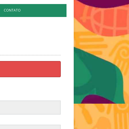
CONTATO