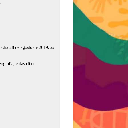
S
o dia 28 de agosto de 2019, as
ografia, e das ciências