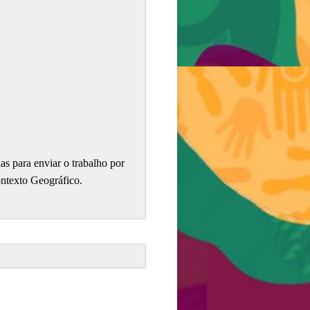
s para enviar o trabalho por
ntexto Geográfico.