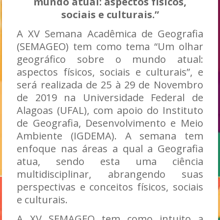
mundo atual: aspectos físicos,
sociais e culturais.”
A XV Semana Acadêmica de Geografia
(SEMAGEO) tem como tema “Um olhar
geográfico sobre o mundo atual:
aspectos físicos, sociais e culturais”, e
será realizada de 25 à 29 de Novembro
de 2019 na Universidade Federal de
Alagoas (UFAL), com apoio do Instituto
de Geografia, Desenvolvimento e Meio
Ambiente (IGDEMA). A semana tem
enfoque nas áreas a qual a Geografia
atua, sendo esta uma ciência
multidisciplinar, abrangendo suas
perspectivas e conceitos físicos, sociais
e culturais.
A XV SEMAGEO tem como intuito a