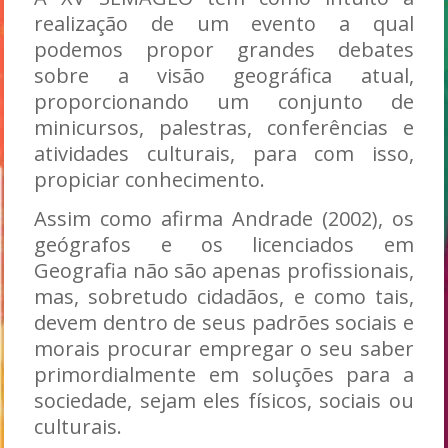
realização de um evento a qual
podemos propor grandes debates
sobre a visão geográfica atual,
proporcionando um conjunto de
minicursos, palestras, conferências e
atividades culturais, para com isso,
propiciar conhecimento.
Assim como afirma Andrade (2002), os
geógrafos e os licenciados em
Geografia não são apenas profissionais,
mas, sobretudo cidadãos, e como tais,
devem dentro de seus padrões sociais e
morais procurar empregar o seu saber
primordialmente em soluções para a
sociedade, sejam eles físicos, sociais ou
culturais.