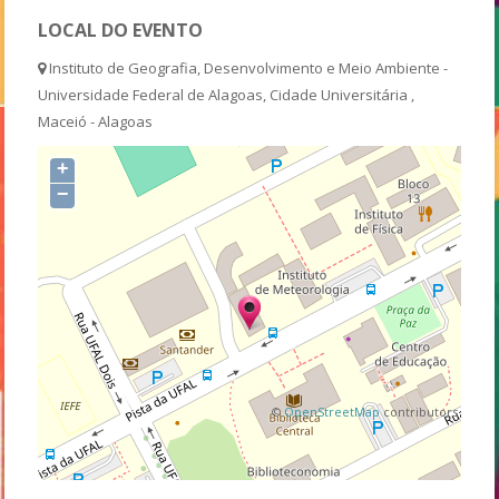
LOCAL DO EVENTO
Instituto de Geografia, Desenvolvimento e Meio Ambiente -
Universidade Federal de Alagoas, Cidade Universitária ,
Maceió - Alagoas
+
−
©
OpenStreetMap
contributors