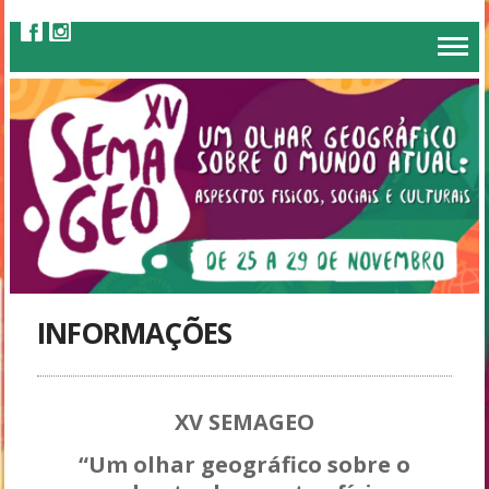
INFORMAÇÕES
XV SEMAGEO
“Um olhar geográfico sobre o