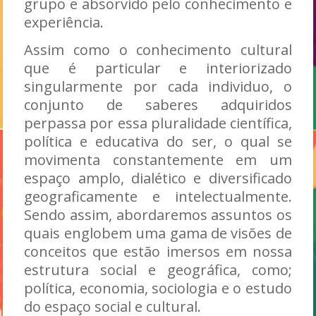
grupo e absorvido pelo conhecimento e
experiência.
Assim como o conhecimento cultural
que é particular e interiorizado
singularmente por cada individuo, o
conjunto de saberes adquiridos
perpassa por essa pluralidade científica,
política e educativa do ser, o qual se
movimenta constantemente em um
espaço amplo, dialético e diversificado
geograficamente e intelectualmente.
Sendo assim, abordaremos assuntos os
quais englobem uma gama de visões de
conceitos que estão imersos em nossa
estrutura social e geográfica, como;
política, economia, sociologia e o estudo
do espaço social e cultural.