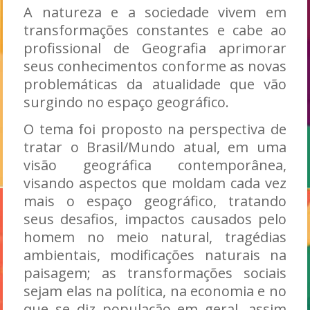
A natureza e a sociedade vivem em
transformações constantes e cabe ao
profissional de Geografia aprimorar
seus conhecimentos conforme as novas
problemáticas da atualidade que vão
surgindo no espaço geográfico.
O tema foi proposto na perspectiva de
tratar o Brasil/Mundo atual, em uma
visão geográfica contemporânea,
visando aspectos que moldam cada vez
mais o espaço geográfico, tratando
seus desafios, impactos causados pelo
homem no meio natural, tragédias
ambientais, modificações naturais na
paisagem; as transformações sociais
sejam elas na política, na economia e no
que se diz população em geral, assim