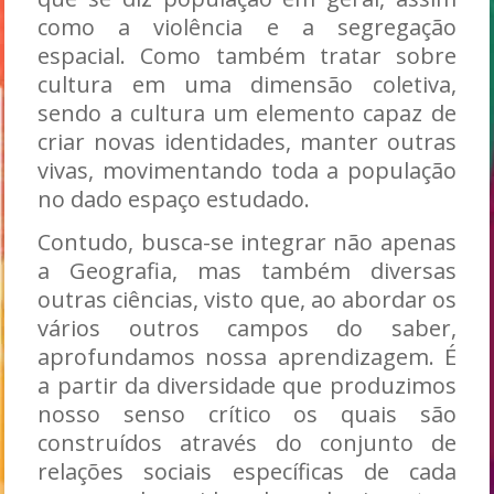
como a violência e a segregação
espacial. Como também tratar sobre
cultura em uma dimensão coletiva,
sendo a cultura um elemento capaz de
criar novas identidades, manter outras
vivas, movimentando toda a população
no dado espaço estudado.
Contudo, busca-se integrar não apenas
a Geografia, mas também diversas
outras ciências, visto que, ao abordar os
vários outros campos do saber,
aprofundamos nossa aprendizagem. É
a partir da diversidade que produzimos
nosso senso crítico os quais são
construídos através do conjunto de
relações sociais específicas de cada