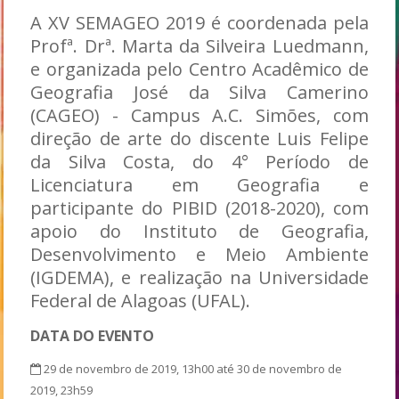
A XV SEMAGEO 2019 é coordenada pela
Profª. Drª. Marta da Silveira Luedmann,
e organizada pelo Centro Acadêmico de
Geografia José da Silva Camerino
(CAGEO) - Campus A.C. Simões, com
direção de arte do discente Luis Felipe
da Silva Costa, do 4° Período de
Licenciatura em Geografia e
participante do PIBID (2018-2020), com
apoio do Instituto de Geografia,
Desenvolvimento e Meio Ambiente
(IGDEMA), e realização na Universidade
Federal de Alagoas (UFAL).
DATA DO EVENTO
29 de novembro de 2019, 13h00 até 30 de novembro de
2019, 23h59