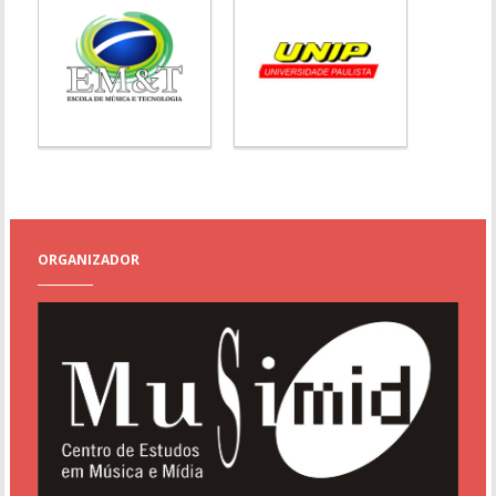
ORGANIZADOR