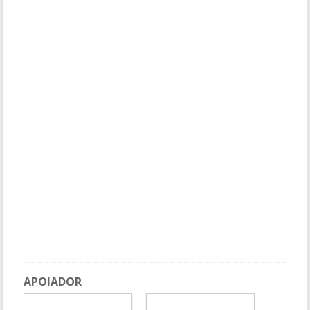
APOIADOR