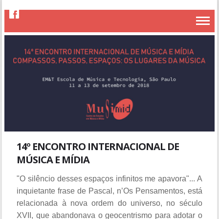
14º ENCONTRO INTERNACIONAL DE
MÚSICA E MÍDIA
"O silêncio desses espaços infinitos me apavora"... A
inquietante frase de Pascal, n’Os Pensamentos, está
relacionada à nova ordem do universo, no século
XVII, que abandonava o geocentrismo para adotar o