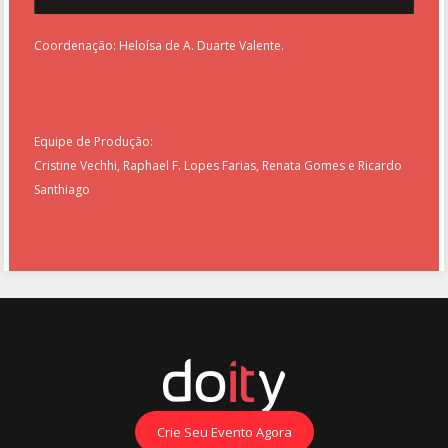
Coordenação: Heloísa de A. Duarte Valente.
Equipe de Produção:
Cristine Vechhi, Raphael F. Lopes Farias, Renata Gomes e Ricardo
Santhiago
Crie Seu Evento Agora