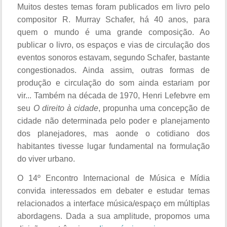
Muitos destes temas foram publicados em livro pelo
compositor R. Murray Schafer, há 40 anos, para
quem o mundo é uma grande composição. Ao
publicar o livro, os espaços e vias de circulação dos
eventos sonoros estavam, segundo Schafer, bastante
congestionados. Ainda assim, outras formas de
produção e circulação do som ainda estariam por
vir... Também na década de 1970, Henri Lefebvre em
seu
O direito à cidade
, propunha uma concepção de
cidade não determinada pelo poder e planejamento
dos planejadores, mas aonde o cotidiano dos
habitantes tivesse lugar fundamental na formulação
do viver urbano.
O 14º Encontro Internacional de Música e Mídia
convida interessados em debater e estudar temas
relacionados a interface música/espaço em múltiplas
abordagens. Dada a sua amplitude, propomos uma