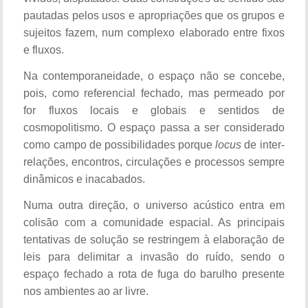
pautadas pelos usos e apropriações que os grupos e
sujeitos fazem, num complexo elaborado entre fixos
e fluxos.
Na contemporaneidade, o espaço não se concebe,
pois, como referencial fechado, mas permeado por
for fluxos locais e globais e sentidos de
cosmopolitismo. O espaço passa a ser considerado
como campo de possibilidades porque
locus
de inter-
relações, encontros, circulações e processos sempre
dinâmicos e inacabados.
Numa outra direção, o universo acústico entra em
colisão com a comunidade espacial. As principais
tentativas de solução se restringem à elaboração de
leis para delimitar a invasão do ruído, sendo o
espaço fechado a rota de fuga do barulho presente
nos ambientes ao ar livre.