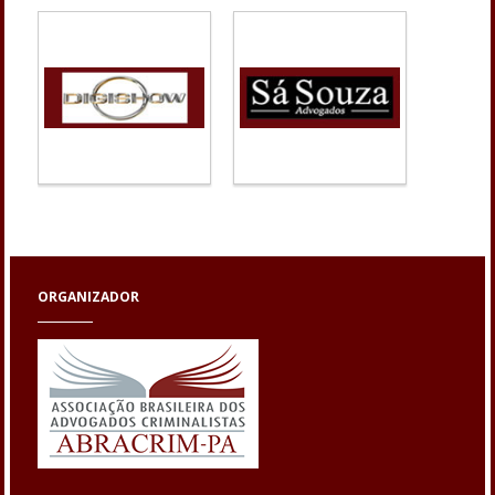
ORGANIZADOR