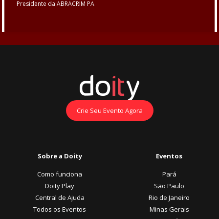
Presidente da ABRACRIM PA
Crie Seu Evento Agora
Sobre a Doity
Eventos
Como funciona
Pará
Doity Play
São Paulo
Central de Ajuda
Rio de Janeiro
Todos os Eventos
Minas Gerais