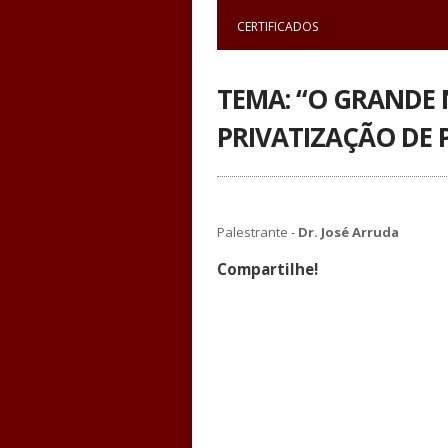
CERTIFICADOS
TEMA: “O GRANDE
PRIVATIZAÇÃO DE 
Palestrante -
Dr. José Arruda
Compartilhe!