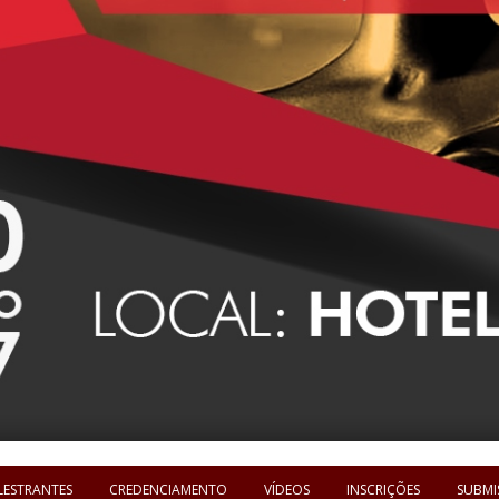
LESTRANTES
CREDENCIAMENTO
VÍDEOS
INSCRIÇÕES
SUBMI