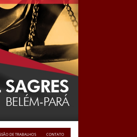
SSÃO DE TRABALHOS
CONTATO