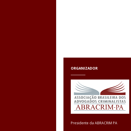
ORGANIZADOR
Presidente da ABRACRIM PA