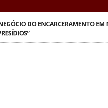
 NEGÓCIO DO ENCARCERAMENTO EM M
PRESÍDIOS”