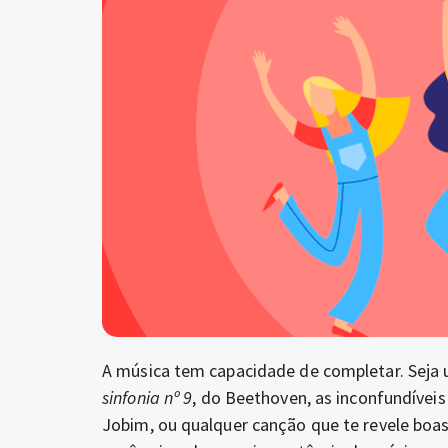
A música tem capacidade de completar. Seja
sinfonia nº 9
, do Beethoven, as inconfundívei
Jobim, ou qualquer canção que te revele boas