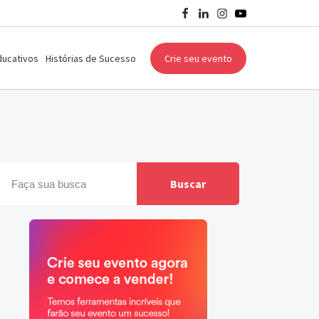
ducativos
Histórias de Sucesso
Crie seu evento
Buscar