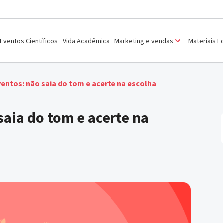
Eventos Científicos
Vida Acadêmica
Marketing e vendas
Materiais E
ventos: não saia do tom e acerte na escolha
saia do tom e acerte na