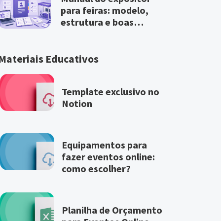
para feiras: modelo,
estrutura e boas
práticas
Materiais Educativos
Template exclusivo no
Notion
Equipamentos para
fazer eventos online:
como escolher?
Planilha de Orçamento