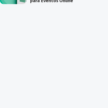
para Eventos Online