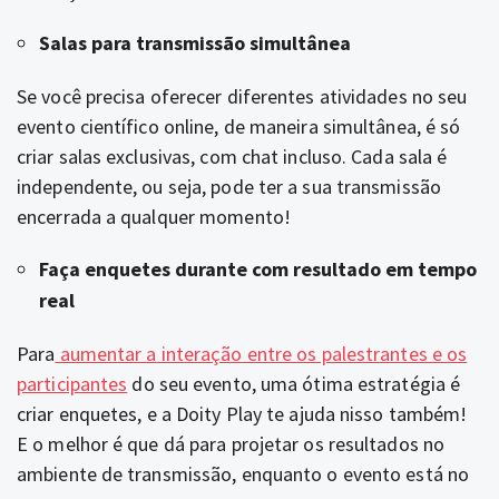
Salas para transmissão simultânea
Se você precisa oferecer diferentes atividades no seu
evento científico online, de maneira simultânea, é só
criar salas exclusivas, com chat incluso. Cada sala é
independente, ou seja, pode ter a sua transmissão
encerrada a qualquer momento!
Faça enquetes durante com resultado em tempo
real
Para
aumentar a interação entre os palestrantes e os
participantes
do seu evento, uma ótima estratégia é
criar enquetes, e a Doity Play te ajuda nisso também!
E o melhor é que dá para projetar os resultados no
ambiente de transmissão, enquanto o evento está no