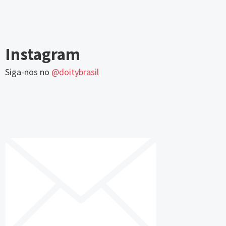
Instagram
Siga-nos no
@doitybrasil