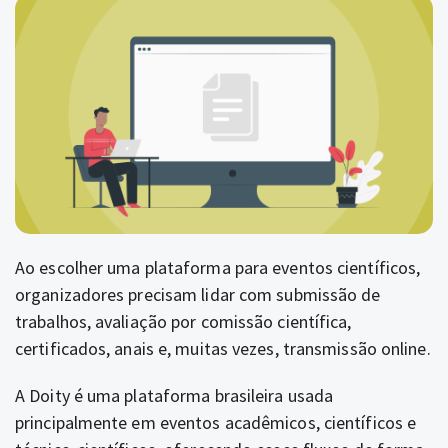
Ao escolher uma plataforma para eventos científicos,
organizadores precisam lidar com submissão de
trabalhos, avaliação por comissão científica,
certificados, anais e, muitas vezes, transmissão online.
A Doity é uma plataforma brasileira usada
principalmente em eventos acadêmicos, científicos e