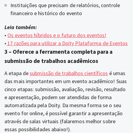
Instituições que precisam de relatórios, controle
financeiro e histórico do evento
Leia também:
•
Os eventos híbridos e o futuro dos eventos!
•
17 razões para utilizar a Doity Plataforma de Eventos
3 – Oferece a ferramenta completa para a
submissão de trabalhos acadêmicos
A etapa de
submissão de trabalhos científicos
é umas
das mais importantes em um evento acadêmico! Suas
cinco etapas: submissão, avaliação, revisão, resultado
e apresentação, podem ser atendidas de forma
automatizada pela Doity. Da mesma forma se o seu
evento for online, é possível garantir a apresentação
através de salas virtuais (falaremos melhor sobre
essas possibilidades abaixo!).