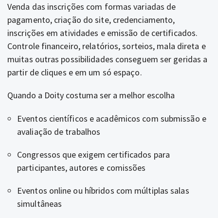
Venda das inscrições com formas variadas de
pagamento, criação do site, credenciamento,
inscrições em atividades e emissão de certificados.
Controle financeiro, relatórios, sorteios, mala direta e
muitas outras possibilidades conseguem ser geridas a
partir de cliques e em um só espaço.
Quando a Doity costuma ser a melhor escolha
Eventos científicos e acadêmicos com submissão e
avaliação de trabalhos
Congressos que exigem certificados para
participantes, autores e comissões
Eventos online ou híbridos com múltiplas salas
simultâneas