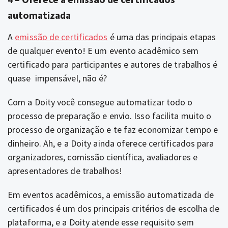
automatizada
A
emissão de certificados
é uma das principais etapas
de qualquer evento! E um evento acadêmico sem
certificado para participantes e autores de trabalhos é
quase impensável, não é?
Com a Doity você consegue automatizar todo o
processo de preparação e envio. Isso facilita muito o
processo de organização e te faz economizar tempo e
dinheiro. Ah, e a Doity ainda oferece certificados para
organizadores, comissão científica, avaliadores e
apresentadores de trabalhos!
Em eventos acadêmicos, a emissão automatizada de
certificados é um dos principais critérios de escolha de
plataforma, e a Doity atende esse requisito sem