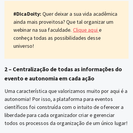
#DicaDoity:
Quer deixar
a sua vida acadêmica
ainda mais proveitosa? Que tal organizar um
webinar na sua faculdade.
Clique aqui
e
conheça todas as possibilidades desse
universo!
2 – Centralização de todas as informações do
evento e autonomia em cada ação
Uma característica que valorizamos muito por aqui é a
autonomia! Por isso, a plataforma para eventos
científicos foi construída com o intuito de oferecer a
liberdade para cada organizador criar e gerenciar
todos os processos da organização de um único lugar!