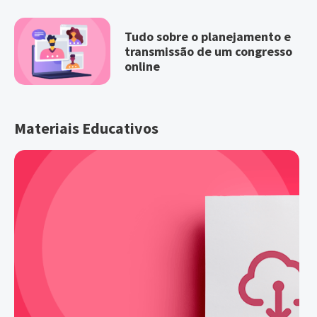
Tudo sobre o planejamento e
transmissão de um congresso
online
Materiais Educativos