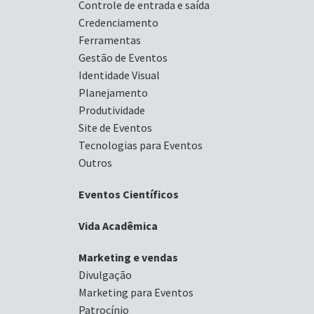
Controle de entrada e saída
Credenciamento
Ferramentas
Gestão de Eventos
Identidade Visual
Planejamento
Produtividade
Site de Eventos
Tecnologias para Eventos
Outros
Eventos Científicos
Vida Acadêmica
Marketing e vendas
Divulgação
Marketing para Eventos
Patrocínio