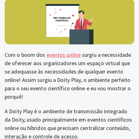
Com o boom dos
eventos online
surgiu a necessidade
de oferecer aos organizadores um espaço virtual que
se adequasse às necessidades de qualquer evento
online! Assim surgiu a Doity Play, o ambiente perfeito
para o seu evento científico online e eu vou mostrar o
porquê!
A Doity Play é o ambiente de transmissão integrado
da Doity, usado principalmente em eventos científicos
online ou híbridos que precisam centralizar conteúdo,
interação e controle de acesso.