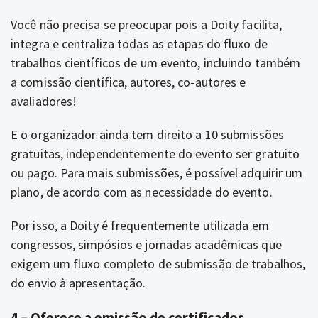
Você não precisa se preocupar pois a Doity facilita,
integra e centraliza todas as etapas do fluxo de
trabalhos científicos de um evento, incluindo também
a comissão científica, autores, co-autores e
avaliadores!
E o organizador ainda tem direito a 10 submissões
gratuitas, independentemente do evento ser gratuito
ou pago. Para mais submissões, é possível adquirir um
plano, de acordo com as necessidade do evento.
Por isso, a Doity é frequentemente utilizada em
congressos, simpósios e jornadas acadêmicas que
exigem um fluxo completo de submissão de trabalhos,
do envio à apresentação.
4 – Oferece a emissão de certificados