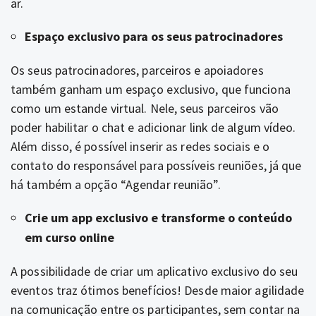
ar.
Espaço exclusivo para os seus patrocinadores
Os seus patrocinadores, parceiros e apoiadores
também ganham um espaço exclusivo, que funciona
como um estande virtual. Nele, seus parceiros vão
poder habilitar o chat e adicionar link de algum vídeo.
Além disso, é possível inserir as redes sociais e o
contato do responsável para possíveis reuniões, já que
há também a opção “Agendar reunião”.
Crie um app exclusivo e transforme o conteúdo
em curso online
A possibilidade de criar um aplicativo exclusivo do seu
eventos traz ótimos benefícios! Desde maior agilidade
na comunicação entre os participantes, sem contar na