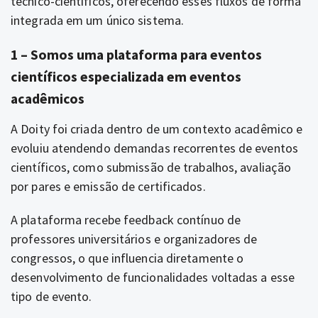
técnico-científicos, oferecendo esses fluxos de forma
integrada em um único sistema.
1 – Somos uma plataforma para eventos
científicos especializada em eventos
acadêmicos
A Doity foi criada dentro de um contexto acadêmico e
evoluiu atendendo demandas recorrentes de eventos
científicos, como submissão de trabalhos, avaliação
por pares e emissão de certificados.
A plataforma recebe feedback contínuo de
professores universitários e organizadores de
congressos, o que influencia diretamente o
desenvolvimento de funcionalidades voltadas a esse
tipo de evento.