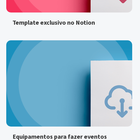
Template exclusivo no Notion
Equipamentos para fazer eventos