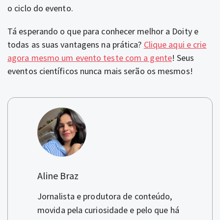
o ciclo do evento.
Tá esperando o que para conhecer melhor a Doity e
todas as suas vantagens na prática?
Clique aqui e crie
agora mesmo um evento teste com a gente
! Seus
eventos científicos nunca mais serão os mesmos!
Aline Braz
Jornalista e produtora de conteúdo,
movida pela curiosidade e pelo que há