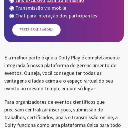
Link exclusivo para transmissão
Transmissão via mobile
Chat para interação dos participantes
TESTE GRÁTIS AGORA
E a melhor parte é que a Doity Play é completamente
integrada à nossa plataforma de gerenciamento de
eventos. Ou seja, você consegue ter todas as
vantagens citadas acima e o espaço virtual do seu
evento ao mesmo tempo, em um só lugar!
Para organizadores de eventos científicos que
precisam centralizar inscrições, submissão de
trabalhos, certificados, anais e transmissão online, a
Doity funciona como uma plataforma única para todo