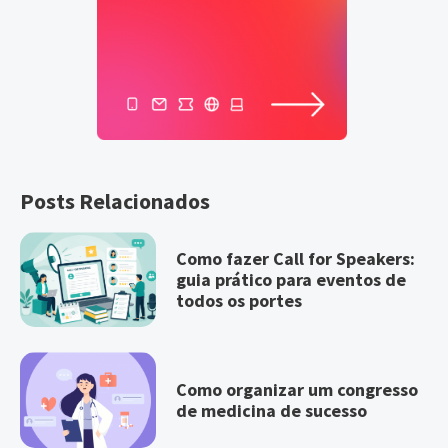
Posts Relacionados
Como fazer Call for Speakers:
guia prático para eventos de
todos os portes
Como organizar um congresso
de medicina de sucesso