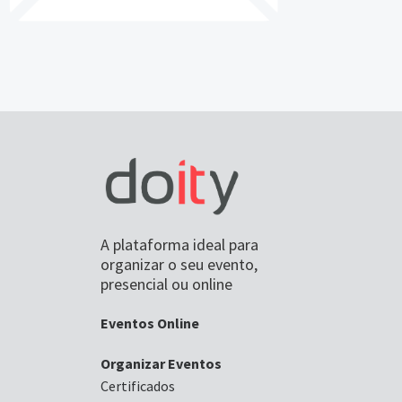
A plataforma ideal para
organizar o seu evento,
presencial ou online
Eventos Online
Organizar Eventos
Certificados