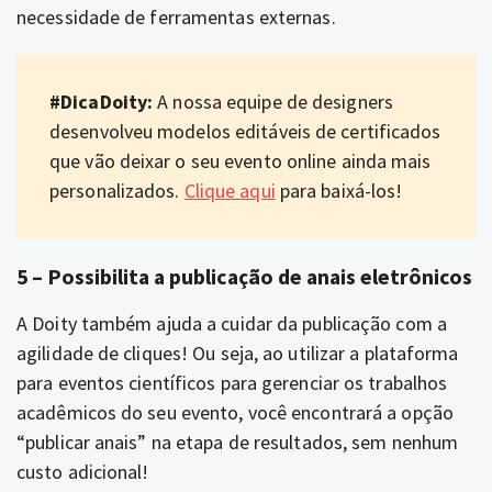
necessidade de ferramentas externas.
#DicaDoity:
A nossa equipe de designers
desenvolveu modelos editáveis de certificados
que vão deixar o seu evento online ainda mais
personalizados.
Clique aqui
para baixá-los!
5 – Possibilita a publicação de anais eletrônicos
A Doity também ajuda a cuidar da publicação com a
agilidade de cliques! Ou seja, ao utilizar a plataforma
para eventos científicos para gerenciar os trabalhos
acadêmicos do seu evento, você encontrará a opção
“publicar anais” na etapa de resultados, sem nenhum
custo adicional!