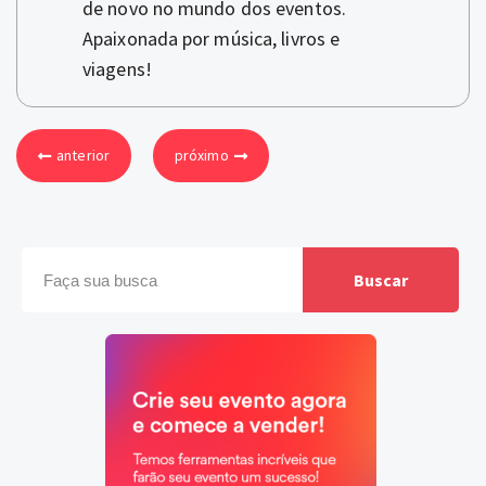
de novo no mundo dos eventos.
Apaixonada por música, livros e
viagens!
anterior
próximo
Buscar