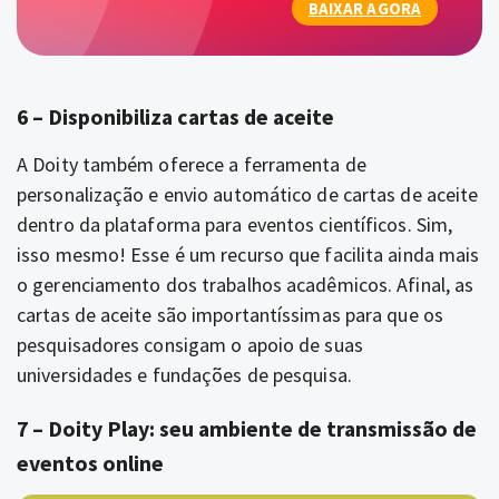
BAIXAR AGORA
6 – Disponibiliza cartas de aceite
A Doity também oferece a ferramenta de
personalização e envio automático de cartas de aceite
dentro da plataforma para eventos científicos. Sim,
isso mesmo! Esse é um recurso que facilita ainda mais
o gerenciamento dos trabalhos acadêmicos.
Afinal, as
cartas de aceite são importantíssimas para que os
pesquisadores consigam o apoio de suas
universidades e fundações de pesquisa.
7 – Doity Play: seu ambiente de transmissão de
eventos online