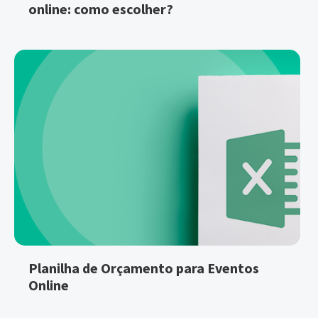
online: como escolher?
Planilha de Orçamento para Eventos
Online