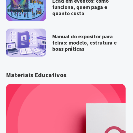
Ecad em eventos: como
funciona, quem paga e
quanto custa
Manual do expositor para
feiras: modelo, estrutura e
boas práticas
Materiais Educativos