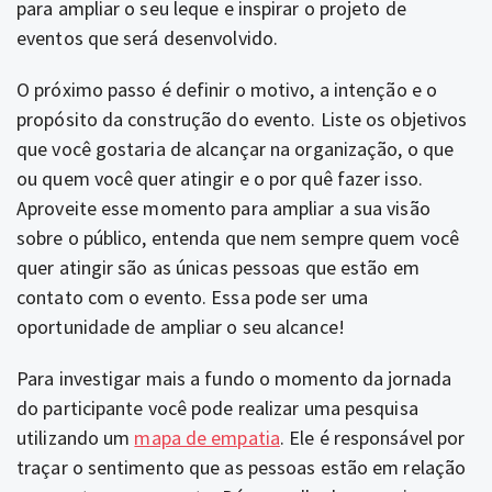
para ampliar o seu leque e inspirar o projeto de
eventos que será desenvolvido.
O próximo passo é definir o motivo, a intenção e o
propósito da construção do evento. Liste os objetivos
que você gostaria de alcançar na organização, o que
ou quem você quer atingir e o por quê fazer isso.
Aproveite esse momento para ampliar a sua visão
sobre o público, entenda que nem sempre quem você
quer atingir são as únicas pessoas que estão em
contato com o evento. Essa pode ser uma
oportunidade de ampliar o seu alcance!
Para investigar mais a fundo o momento da jornada
do participante você pode realizar uma pesquisa
utilizando um
mapa de empatia
. Ele é responsável por
traçar o sentimento que as pessoas estão em relação