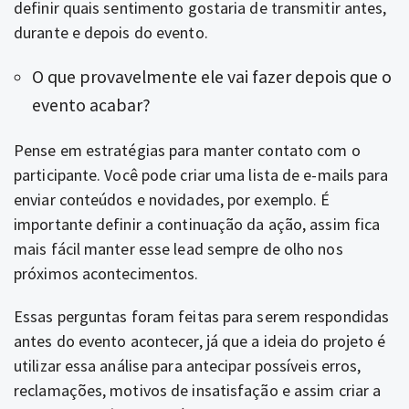
definir quais sentimento gostaria de transmitir antes,
durante e depois do evento.
O que provavelmente ele vai fazer depois que o
evento acabar?
Pense em estratégias para manter contato com o
participante. Você pode criar uma lista de e-mails para
enviar conteúdos e novidades, por exemplo. É
importante definir a continuação da ação, assim fica
mais fácil manter esse lead sempre de olho nos
próximos acontecimentos.
Essas perguntas foram feitas para serem respondidas
antes do evento acontecer, já que a ideia do projeto é
utilizar essa análise para antecipar possíveis erros,
reclamações, motivos de insatisfação e assim criar a