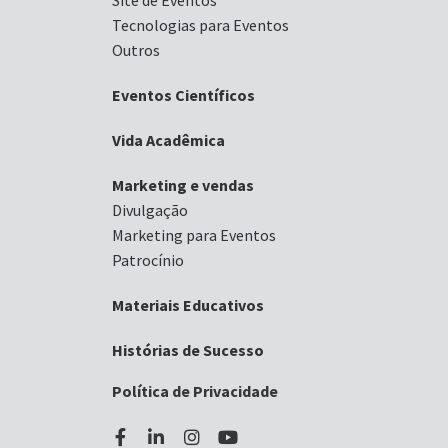
Tecnologias para Eventos
Outros
Eventos Científicos
Vida Acadêmica
Marketing e vendas
Divulgação
Marketing para Eventos
Patrocínio
Materiais Educativos
Histórias de Sucesso
Política de Privacidade