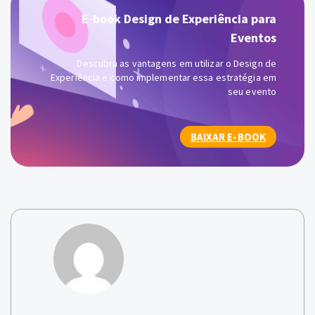
E-book Design de Experiência para
Eventos
Descubra as vantagens em utilizar o Design de
Experiência e como implementar essa estratégia em
seu evento
BAIXAR E-BOOK