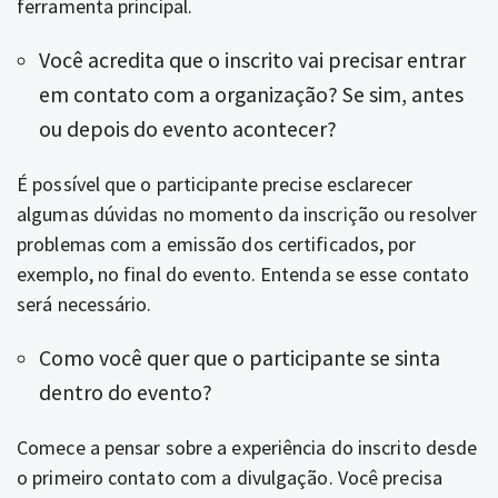
ferramenta principal.
Você acredita que o inscrito vai precisar entrar
em contato com a organização? Se sim, antes
ou depois do evento acontecer?
É possível que o participante precise esclarecer
algumas dúvidas no momento da inscrição ou resolver
problemas com a emissão dos certificados, por
exemplo, no final do evento. Entenda se esse contato
será necessário.
Como você quer que o participante se sinta
dentro do evento?
Comece a pensar sobre a experiência do inscrito desde
o primeiro contato com a divulgação. Você precisa