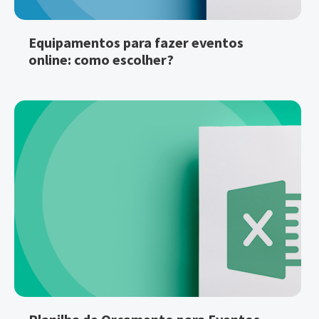
Equipamentos para fazer eventos
online: como escolher?