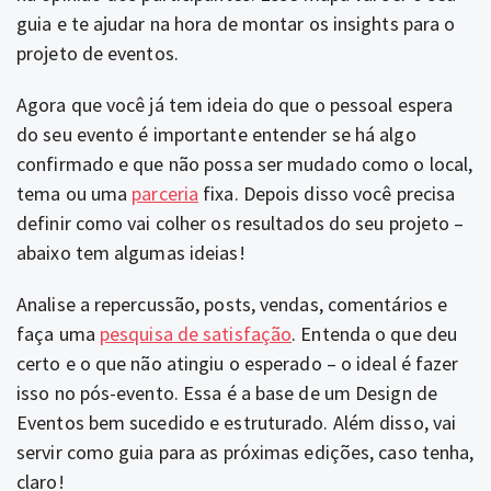
guia e te ajudar na hora de montar os insights para o
projeto de eventos.
Agora que você já tem ideia do que o pessoal espera
do seu evento é importante entender se há algo
confirmado e que não possa ser mudado como o local,
tema ou uma
parceria
fixa. Depois disso você precisa
definir como vai colher os resultados do seu projeto –
abaixo tem algumas ideias!
Analise a repercussão, posts, vendas, comentários e
faça uma
pesquisa de satisfação
. Entenda o que deu
certo e o que não atingiu o esperado – o ideal é fazer
isso no pós-evento. Essa é a base de um Design de
Eventos bem sucedido e estruturado. Além disso, vai
servir como guia para as próximas edições, caso tenha,
claro!