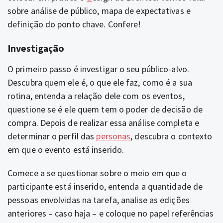
sobre análise de público, mapa de expectativas e
definição do ponto chave. Confere!
Investigação
O primeiro passo é investigar o seu público-alvo.
Descubra quem ele é, o que ele faz, como é a sua
rotina, entenda a relação dele com os eventos,
questione se é ele quem tem o poder de decisão de
compra. Depois de realizar essa análise completa e
determinar o perfil das
personas
, descubra o contexto
em que o evento está inserido.
Comece a se questionar sobre o meio em que o
participante está inserido, entenda a quantidade de
pessoas envolvidas na tarefa, analise as edições
anteriores – caso haja – e coloque no papel referências