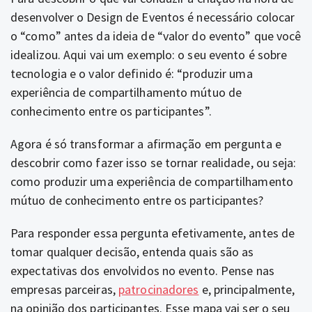
desenvolver o Design de Eventos é necessário colocar
o “como” antes da ideia de “valor do evento” que você
idealizou. Aqui vai um exemplo: o seu evento é sobre
tecnologia e o valor definido é: “produzir uma
experiência de compartilhamento mútuo de
conhecimento entre os participantes”.
Agora é só transformar a afirmação em pergunta e
descobrir como fazer isso se tornar realidade, ou seja:
como produzir uma experiência de compartilhamento
mútuo de conhecimento entre os participantes?
Para responder essa pergunta efetivamente, antes de
tomar qualquer decisão, entenda quais são as
expectativas dos envolvidos no evento. Pense nas
empresas parceiras,
patrocinadores
e, principalmente,
na opinião dos participantes. Esse mapa vai ser o seu