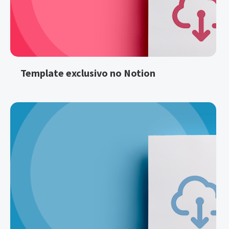
Template exclusivo no Notion