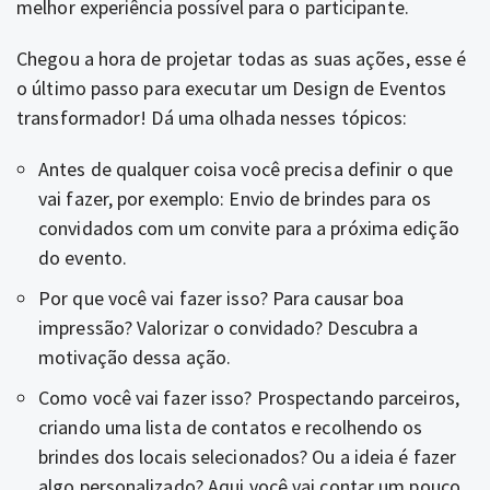
melhor experiência possível para o participante.
Chegou a hora de projetar todas as suas ações, esse é
o último passo para executar um Design de Eventos
transformador! Dá uma olhada nesses tópicos:
Antes de qualquer coisa você precisa definir o que
vai fazer, por exemplo: Envio de brindes para os
convidados com um convite para a próxima edição
do evento.
Por que você vai fazer isso? Para causar boa
impressão? Valorizar o convidado? Descubra a
motivação dessa ação.
Como você vai fazer isso? Prospectando parceiros,
criando uma lista de contatos e recolhendo os
brindes dos locais selecionados? Ou a ideia é fazer
algo personalizado? Aqui você vai contar um pouco