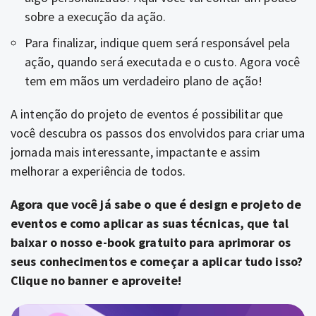
sobre a execução da ação.
Para finalizar, indique quem será responsável pela
ação, quando será executada e o custo. Agora você
tem em mãos um verdadeiro plano de ação!
A intenção do projeto de eventos é possibilitar que
você descubra os passos dos envolvidos para criar uma
jornada mais interessante, impactante e assim
melhorar a experiência de todos.
Agora que você já sabe o que é design e projeto de
eventos e como aplicar as suas técnicas, que tal
baixar o nosso e-book gratuito para aprimorar os
seus conhecimentos e começar a aplicar tudo isso?
Clique no banner e aproveite!