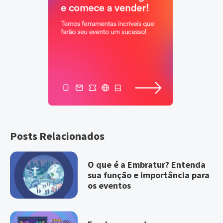
Posts Relacionados
O que é a Embratur? Entenda
sua função e importância para
os eventos