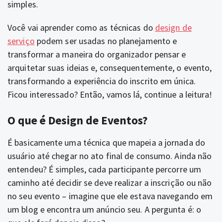
simples.
Você vai aprender como as técnicas do
design de
serviço
podem ser usadas no planejamento e
transformar a maneira do organizador pensar e
arquitetar suas ideias e, consequentemente, o evento,
transformando a experiência do inscrito em única.
Ficou interessado? Então, vamos lá, continue a leitura!
O que é Design de Eventos?
É basicamente uma técnica que mapeia a jornada do
usuário até chegar no ato final de consumo. Ainda não
entendeu? É simples, cada participante percorre um
caminho até decidir se deve realizar a inscrição ou não
no seu evento – imagine que ele estava navegando em
um blog e encontra um anúncio seu. A pergunta é: o