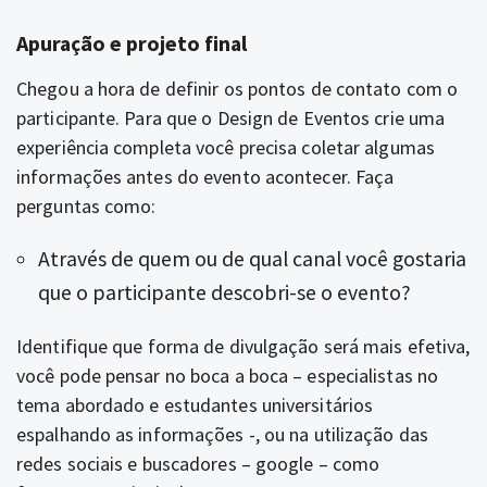
Apuração e projeto final
Chegou a hora de definir os pontos de contato com o
participante. Para que o Design de Eventos crie uma
experiência completa você precisa coletar algumas
informações antes do evento acontecer. Faça
perguntas como:
Através de quem ou de qual canal você gostaria
que o participante descobri-se o evento?
Identifique que forma de divulgação será mais efetiva,
você pode pensar no boca a boca – especialistas no
tema abordado e estudantes universitários
espalhando as informações -, ou na utilização das
redes sociais e buscadores – google – como