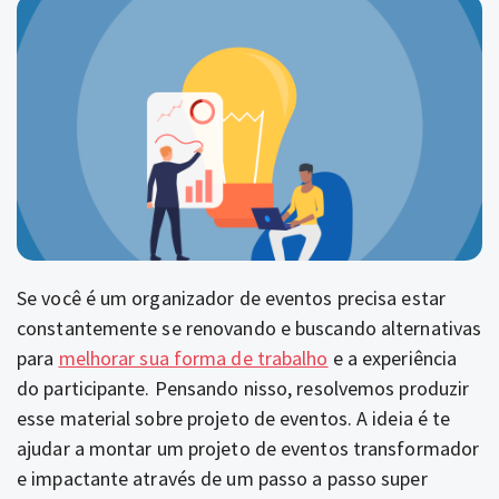
Se você é um organizador de eventos precisa estar
constantemente se renovando e buscando alternativas
para
melhorar sua forma de trabalho
e a experiência
do participante. Pensando nisso, resolvemos produzir
esse material sobre projeto de eventos. A ideia é te
ajudar a montar um projeto de eventos transformador
e impactante através de um passo a passo super