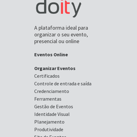
A plataforma ideal para
organizar o seu evento,
presencial ou online
Eventos Online
Organizar Eventos
Certificados
Controle de entrada e saída
Credenciamento
Ferramentas
Gestão de Eventos
Identidade Visual
Planejamento
Produtividade
Site de Eventos