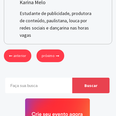
Karina Melo
Estudante de publicidade, produtora
de conteúdo, paulistana, louca por
redes sociais e dançarina nas horas
vagas
anterior
próximo
Buscar