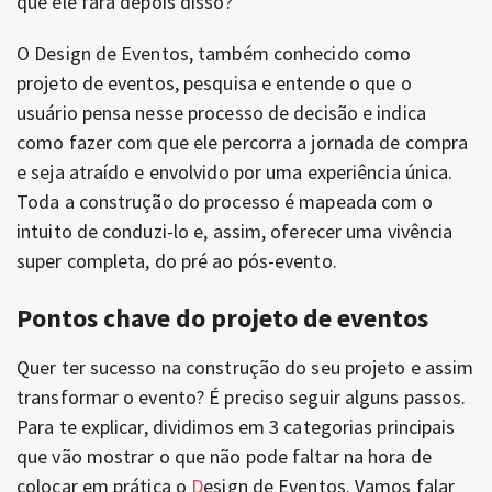
que ele fará depois disso?
O Design de Eventos, também conhecido como
projeto de eventos, pesquisa e entende o que o
usuário pensa nesse processo de decisão e indica
como fazer com que ele percorra a jornada de compra
e seja atraído e envolvido por uma experiência única.
Toda a construção do processo é mapeada com o
intuito de conduzi-lo e, assim, oferecer uma vivência
super completa, do pré ao pós-evento.
Pontos chave do projeto de eventos
Quer ter sucesso na construção do seu projeto e assim
transformar o evento? É preciso seguir alguns passos.
Para te explicar, dividimos em 3 categorias principais
que vão mostrar o que não pode faltar na hora de
colocar em prática o
D
esign de Eventos
. Vamos falar