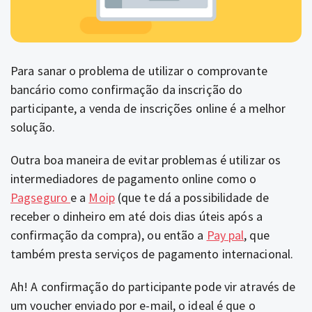
Para sanar o problema de utilizar o comprovante
bancário como confirmação da inscrição do
participante, a venda de inscrições online é a melhor
solução.
Outra boa maneira de evitar problemas é utilizar os
intermediadores de pagamento online como o
Pagseguro
e a
Moip
(que te dá a possibilidade de
receber o dinheiro em até dois dias úteis após a
confirmação da compra), ou então a
Pay pal
, que
também presta serviços de pagamento internacional.
Ah! A confirmação do participante pode vir através de
um voucher enviado por e-mail,
o ideal é que o