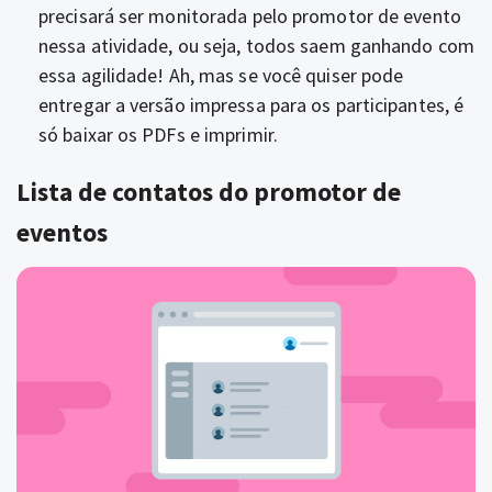
precisará ser monitorada pelo promotor de evento
nessa atividade, ou seja, todos saem ganhando com
essa agilidade! Ah, mas se você quiser pode
entregar a versão impressa para os participantes, é
só baixar os PDFs e imprimir.
Lista de contatos do promotor de
eventos