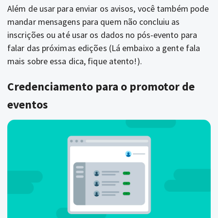
Além de usar para enviar os avisos, você também pode
mandar mensagens para quem não concluiu as
inscrições ou até usar os dados no pós-evento para
falar das próximas edições (Lá embaixo a gente fala
mais sobre essa dica, fique atento!).
Credenciamento para o promotor de
eventos