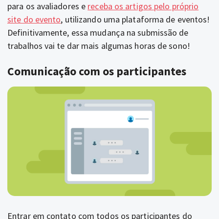
para os avaliadores
e
receba os artigos pelo próprio
site do evento
, utilizando uma plataforma de eventos!
Definitivamente, essa mudança na submissão de
trabalhos vai te dar mais algumas horas de sono!
Comunicação com os participantes
Entrar em contato com todos os participantes do