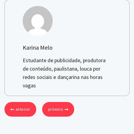
Karina Melo
Estudante de publicidade, produtora
de conteúdo, paulistana, louca por
redes sociais e dançarina nas horas
vagas
anterior
próximo