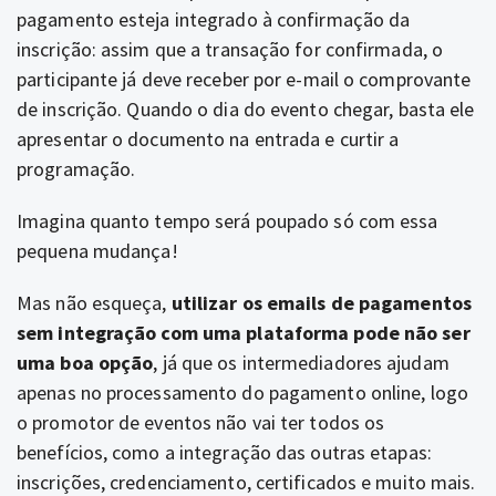
pagamento esteja integrado à confirmação da
inscrição: assim que a transação for confirmada, o
participante já deve receber por e-mail o comprovante
de inscrição.
Quando o dia do evento chegar, basta ele
apresentar o documento na entrada e curtir a
programação.
Imagina quanto tempo será poupado só com essa
pequena mudança!
Mas não esqueça,
utilizar os emails de pagamentos
sem integração com uma plataforma pode não ser
uma boa opção
, já que os intermediadores ajudam
apenas no processamento do pagamento online, logo
o promotor de eventos não vai ter todos os
benefícios, como a integração das outras etapas:
inscrições, credenciamento, certificados e muito mais.