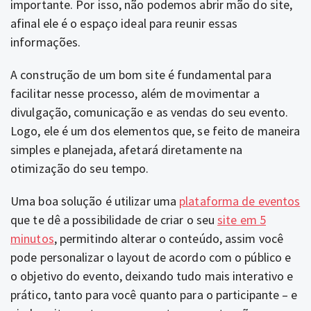
importante. Por isso, não podemos abrir mão do site,
afinal ele é o espaço ideal para reunir essas
informações.
A construção de um bom site é fundamental para
facilitar nesse processo, além de movimentar a
divulgação, comunicação e as vendas do seu evento.
Logo, ele é um dos elementos que, se feito de maneira
simples e planejada, afetará diretamente na
otimização do seu tempo.
Uma boa solução é utilizar uma
plataforma de eventos
que te dê a possibilidade de criar o seu
site em 5
minutos
, permitindo alterar o conteúdo, assim você
pode personalizar o layout de acordo com o público e
o objetivo do evento, deixando tudo mais interativo e
prático, tanto para você quanto para o participante – e