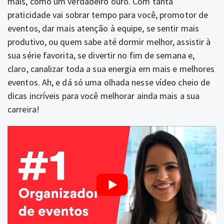
mais, como um verdadeiro ouro.
Com tanta
praticidade vai sobrar tempo para você, promotor de
eventos,
dar mais atenção à equipe, se sentir mais
produtivo, ou quem sabe até dormir melhor, assistir à
sua série favorita, se divertir no fim de semana e,
claro, canalizar toda a sua energia em mais e melhores
eventos. Ah, e dá só uma olhada nesse vídeo cheio de
dicas incríveis para você melhorar ainda mais a sua
carreira!