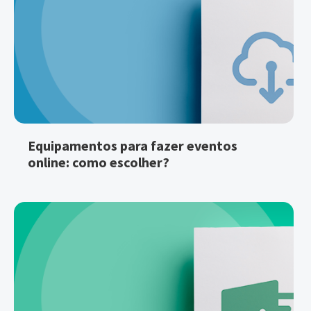
Equipamentos para fazer eventos
online: como escolher?