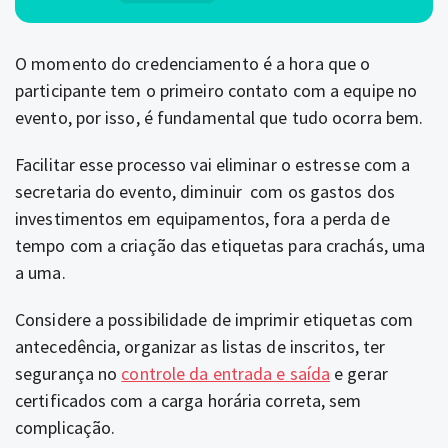
O momento do credenciamento é a hora que o
participante tem o primeiro contato com a equipe no
evento, por isso, é fundamental que tudo ocorra bem.
Facilitar esse processo vai eliminar o estresse com a
secretaria do evento, diminuir com os gastos dos
investimentos em equipamentos, fora a perda de
tempo com a criação das etiquetas para crachás, uma
a uma.
Considere a possibilidade de imprimir etiquetas com
antecedência, organizar as listas de inscritos, ter
segurança no
controle da entrada e saída
e gerar
certificados com a carga horária correta, sem
complicação.