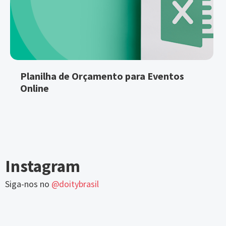
Planilha de Orçamento para Eventos
Online
Instagram
Siga-nos no
@doitybrasil