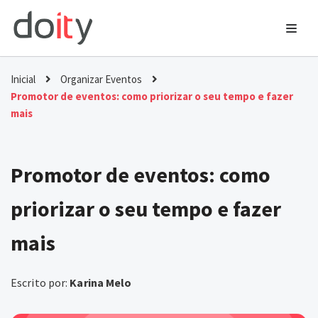
Ir
para
o
Inicial
Organizar Eventos
conteúdo
Promotor de eventos: como priorizar o seu tempo e fazer
mais
Promotor de eventos: como
priorizar o seu tempo e fazer
mais