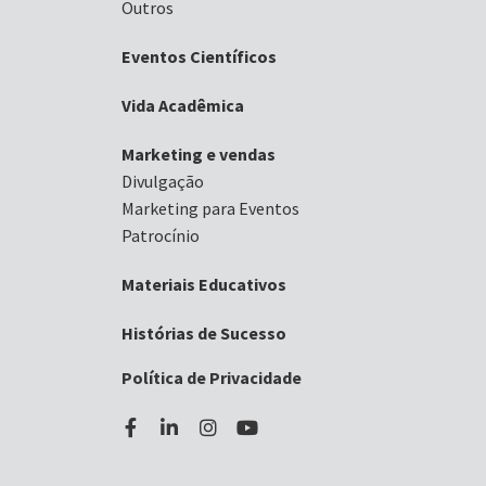
Outros
Eventos Científicos
Vida Acadêmica
Marketing e vendas
Divulgação
Marketing para Eventos
Patrocínio
Materiais Educativos
Histórias de Sucesso
Política de Privacidade