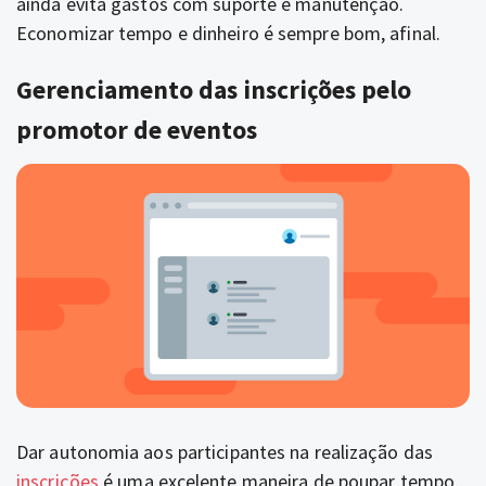
ainda evita gastos com suporte e manutenção.
Economizar tempo e dinheiro é sempre bom, afinal.
Gerenciamento das inscrições pelo
promotor de eventos
Dar autonomia aos participantes na realização das
inscrições
é uma excelente maneira de poupar tempo.