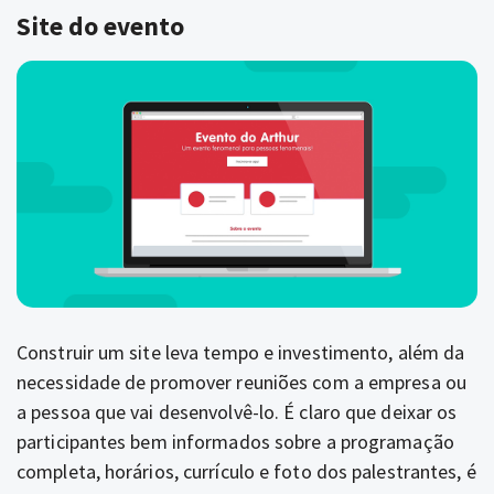
Site do evento
Construir um site leva tempo e investimento, além da
necessidade de promover reuniões com a empresa ou
a pessoa que vai desenvolvê-lo.
É claro que
deixar os
participantes bem informados sobre a programação
completa, horários, currículo e foto dos palestrantes, é