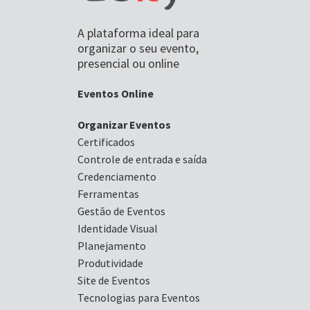
A plataforma ideal para
organizar o seu evento,
presencial ou online
Eventos Online
Organizar Eventos
Certificados
Controle de entrada e saída
Credenciamento
Ferramentas
Gestão de Eventos
Identidade Visual
Planejamento
Produtividade
Site de Eventos
Tecnologias para Eventos