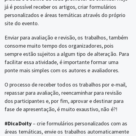
já é possível receber os artigos, criar formulários
personalizados e áreas temáticas através do próprio
site do evento.
Enviar para avaliação e revisão,
os trabalhos, também
consome muito tempo dos organizadores, pois
sempre estão sujeitos a algum tipo de alteração. Para
facilitar essa atividade, é importante formar uma
ponte mais simples com os autores e avaliadores.
O processo de receber todos os trabalhos por e-mail,
repassar para avaliação, reencaminhar para revisão
dos participantes e, por fim, aprovar e destinar para
fase de apresentação, é muito exaustivo, não é?!
#DicaDoity
– crie formulários personalizados com as
áreas temáticas,
envie os trabalhos automaticamente