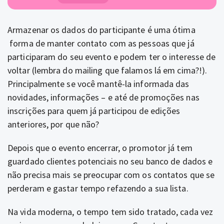
Armazenar os dados do participante é uma ótima
forma de manter contato com as pessoas que já
participaram do seu evento e podem ter o interesse de
voltar (lembra do mailing que falamos lá em cima?!).
Principalmente se você mantê-la informada das
novidades, informações – e até de promoções nas
inscrições para quem já participou de edições
anteriores, por que não?
Depois que o evento encerrar, o promotor já tem
guardado clientes potenciais no seu banco de dados e
não precisa mais se preocupar com os contatos que se
perderam e gastar tempo refazendo a sua lista.
Na vida moderna, o tempo tem sido tratado, cada vez