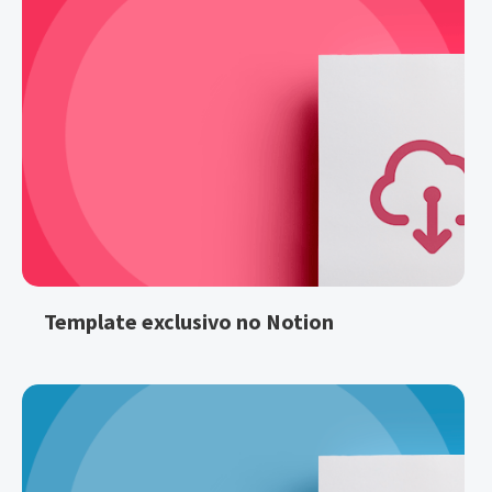
Template exclusivo no Notion