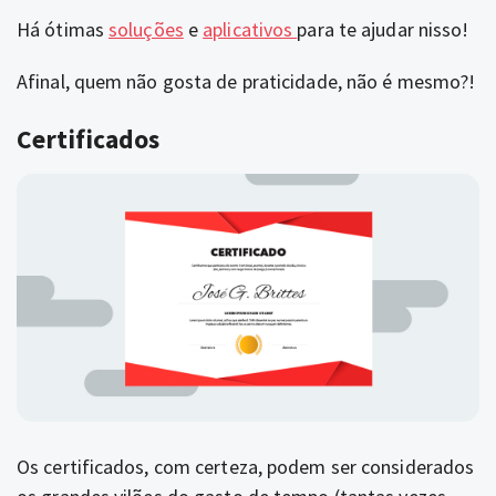
Há ótimas
soluções
e
aplicativos
para te ajudar nisso!
Afinal, quem não gosta de praticidade, não é mesmo?!
Certificados
Os certificados, com certeza, podem ser considerados