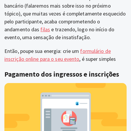
bancário (falaremos mais sobre isso no próximo
tópico), que muitas vezes é completamente esquecido
pelo participante, acaba comprometendo o
andamento das
filas
e trazendo, logo no início do
evento, uma sensação de insatisfação.
Então, poupe sua energia: crie um
formulário de
inscrição online para o seu evento
, é super simples
Pagamento dos ingressos e inscrições