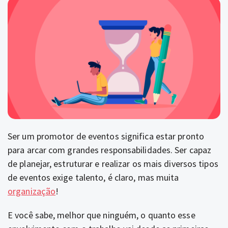
Ser um promotor
de eventos
significa estar pronto
para arcar com grandes responsabilidades. Ser capaz
de planejar, estruturar e realizar os mais diversos tipos
de eventos exige talento, é claro, mas muita
organização
!
E você sabe, melhor que ninguém, o quanto esse