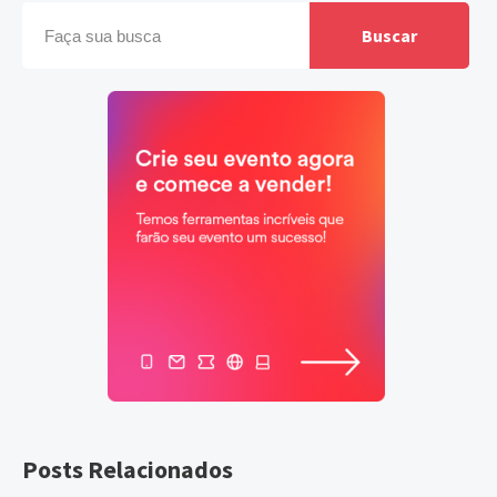
Buscar
Posts Relacionados