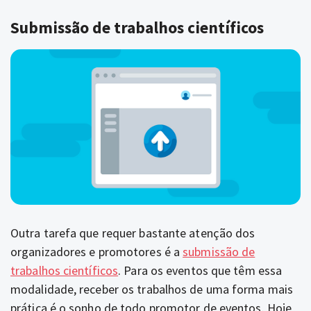
Submissão de trabalhos científicos
Outra tarefa que requer bastante atenção dos
organizadores e promotores é a
submissão de
trabalhos científicos
. Para os eventos que têm essa
modalidade, receber os trabalhos de uma forma mais
prática é o sonho de todo promotor de eventos. Hoje