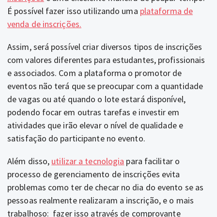
É possível fazer isso utilizando uma
plataforma de
venda de inscrições.
Assim, será possível criar diversos tipos de inscrições
com valores diferentes para estudantes, profissionais
e associados. Com a plataforma o promotor de
eventos não terá que se preocupar com a quantidade
de vagas ou até quando o lote estará disponível,
podendo focar em outras tarefas e investir em
atividades que irão elevar o nível de qualidade e
satisfação do participante no evento.
Além disso,
utilizar a tecnologia
para facilitar o
processo de gerenciamento de inscrições evita
problemas como ter de checar no dia do evento se as
pessoas realmente realizaram a inscrição, e o mais
trabalhoso: fazer isso através de comprovante