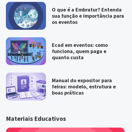
O que é a Embratur? Entenda
sua função e importância para
os eventos
Ecad em eventos: como
funciona, quem paga e
quanto custa
Manual do expositor para
feiras: modelo, estrutura e
boas práticas
Materiais Educativos