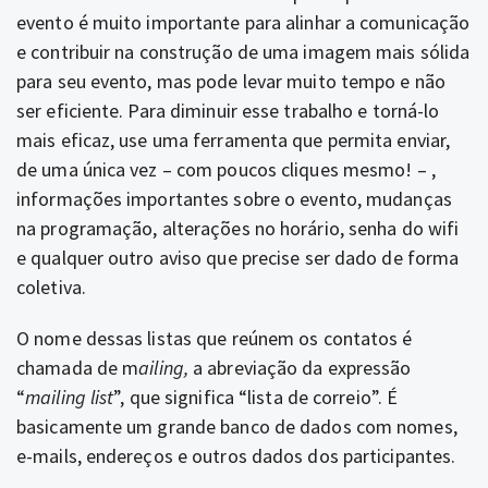
evento é muito importante para alinhar a comunicação
e contribuir na construção de uma imagem mais sólida
para seu evento, mas pode levar muito tempo e não
ser eficiente. Para diminuir esse trabalho e torná-lo
mais eficaz, use uma ferramenta que permita enviar,
de uma única vez – com poucos cliques mesmo! – ,
informações importantes sobre o evento, mudanças
na programação, alterações no horário, senha do wifi
e qualquer outro aviso que precise ser dado de forma
coletiva.
O nome dessas listas que reúnem os contatos é
chamada de m
ailing,
a abreviação da expressão
“
mailing list
”, que significa “lista de correio”. É
basicamente um grande banco de dados com nomes,
e-mails, endereços e outros dados dos participantes.