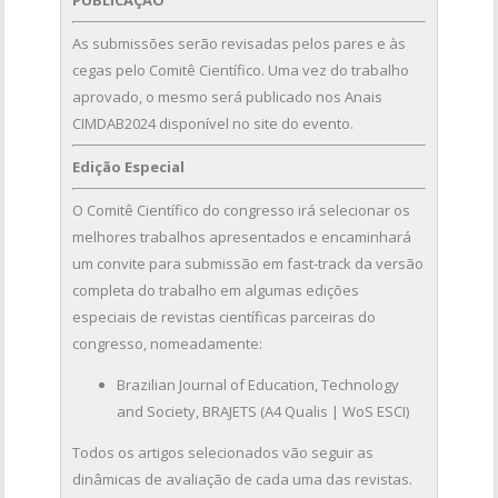
PUBLICAÇÃO
As submissões serão revisadas pelos pares e às
cegas pelo Comitê Científico. Uma vez do trabalho
aprovado, o mesmo será publicado nos Anais
CIMDAB2024 disponível no site do evento.
Edição Especial
O Comitê Científico do congresso irá selecionar os
melhores trabalhos apresentados e encaminhará
um convite para submissão em fast-track da versão
completa do trabalho em algumas edições
especiais de revistas científicas parceiras do
congresso, nomeadamente:
Brazilian Journal of Education, Technology
and Society, BRAJETS (A4 Qualis | WoS ESCI)
Todos os artigos selecionados vão seguir as
dinâmicas de avaliação de cada uma das revistas.