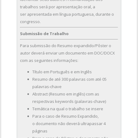
trabalhos será por apresentação oral, a
ser apresentada em língua portuguesa, durante o
congresso.
Submissão de Trabalho
Para submissão do Resumo expandido/Pôster o
autor deverá enviar um documento em DOC/DOCX
com as seguintes informações:
Título em Português e em Inglês
Resumo de até 300 palavras com até 05
palavras-chave
Abstract (Resumo em inglês) com as
respectivas keywords (palavras-chave)
Temática na qual o trabalho se insere
Para o caso de Resumo Expandido,
o documento não deverá ultrapassar 4
páginas