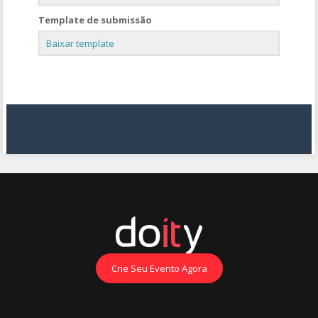
Template de submissão
Baixar template
Crie Seu Evento Agora