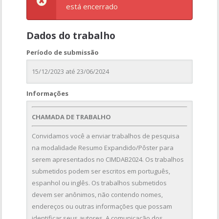
está encerrado
Dados do trabalho
Período de submissão
15/12/2023 até 23/06/2024
Informações
CHAMADA DE TRABALHO
Convidamos você a enviar trabalhos de pesquisa
na modalidade Resumo Expandido/Pôster para
serem apresentados no CIMDAB2024. Os trabalhos
submetidos podem ser escritos em português,
espanhol ou inglês. Os trabalhos submetidos
devem ser anônimos, não contendo nomes,
endereços ou outras informações que possam
identificar seus autores. A comunicação dos