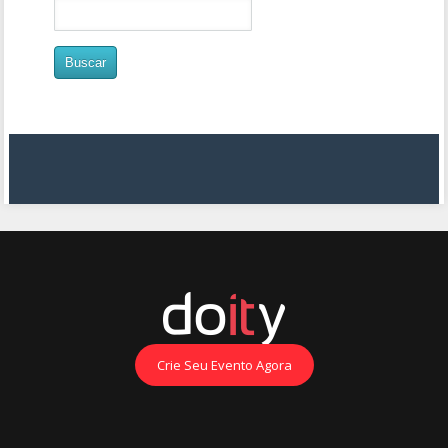
Crie Seu Evento Agora