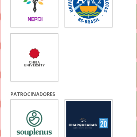
PATROCINADORES