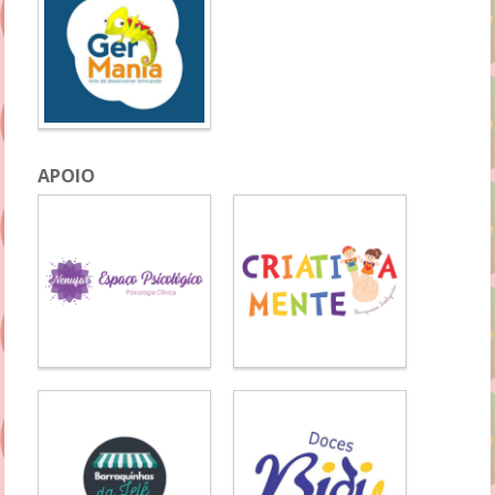
APOIO