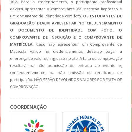
10.2. Para o credenciamento, o participante profissional
deverá apresentar o comprovante de inscrição impresso e
um documento de identidade com foto.
OS ESTUDANTES DE
GRADUAÇÃO DEVEM APRESENTAR NO CREDENCIAMENTO
O DOCUMENTO DE IDENTIDADE COM FOTO, O
COMPROVANTE DE INSCRIÇÃO E O COMPROVANTE DE
MATRÍCULA.
Caso não apresentem um Comprovante de
Matrícula válido no credenciamento, deverão pagar a
diferença do valor do ingresso no ato. A falta de comprovação
resultará na não permissão de entrada ao evento e,
consequentemente, na não emissão do certificado de
participação. NÃO SERÃO DEVOLVIDOS VALORES POR FALTA DE
COMPROVAÇÃO.
COORDENAÇÃO