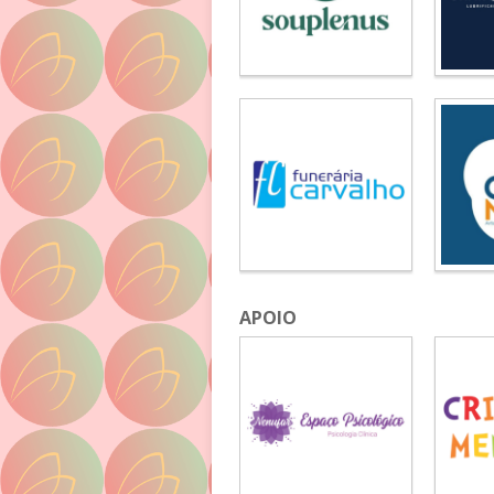
APOIO