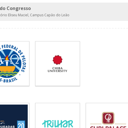
do Congresso
ório Eliseu Maciel, Campus Capão do Leão