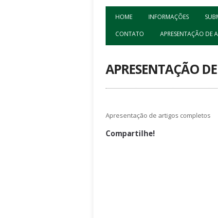
HOME
INFORMAÇÕES
SUB
CONTATO
APRESENTAÇÃO DE 
APRESENTAÇÃO DE
Apresentação de artigos completos
Compartilhe!