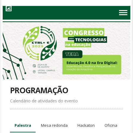
PROGRAMAÇÃO
Calendário de atividades do evento
Palestra
Mesa redonda
Hackaton
Oficina