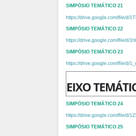
SIMPÓSIO TEMÁTICO 21
https://drive.google.com/file
SIMPÓSIO TEMÁTICO 22
https://drive.google.com/file
SIMPÓSIO TEMÁTICO 23
https://drive.google.com/fil
EIXO TEMÁTI
SIMPÓSIO TEMÁTICO 24
https://drive.google.com/file
SIMPÓSIO TEMÁTICO 25