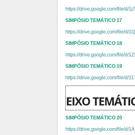
https://drive.google.com/fil
SIMPÓSIO TEMÁTICO 17
https://drive.google.com/fil
SIMPÓSIO TEMÁTICO 18
https://drive.google.com/file
SIMPÓSIO TEMÁTICO 19
https://drive.google.com/fil
EIXO TEMÁTI
SIMPÓSIO TEMÁTICO 20
https://drive.google.com/file