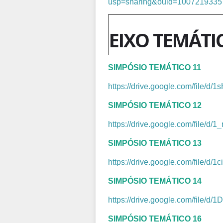
usp=sharing&ouid=10072193357
EIXO TEMÁTI
SIMPÓSIO TEMÁTICO 11
https://drive.google.com/fil
SIMPÓSIO TEMÁTICO 12
https://drive.google.com/file
SIMPÓSIO TEMÁTICO 13
https://drive.google.com/file
SIMPÓSIO TEMÁTICO 14
https://drive.google.com/file
SIMPÓSIO TEMÁTICO 16