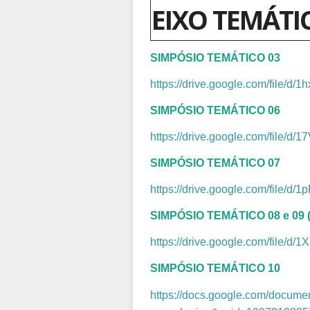
EIXO TEMÁTI
SIMPÓSIO TEMÁTICO 03
https://drive.google.com/fil
SIMPÓSIO TEMÁTICO 06
https://drive.google.com/file
SIMPÓSIO TEMÁTICO 07
https://drive.google.com/file
SIMPÓSIO TEMÁTICO 08 e 09 (a
https://drive.google.com/file
SIMPÓSIO TEMÁTICO 10
https://docs.google.com/docu