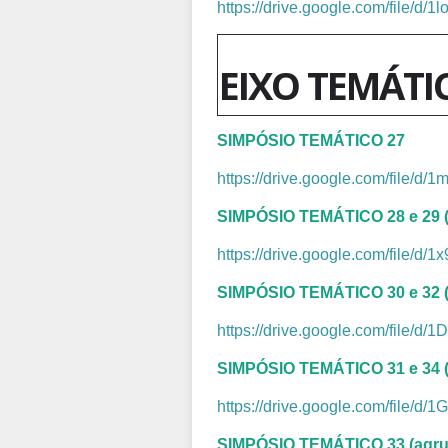
https://drive.google.com/file
EIXO TEMÁTI
SIMPÓSIO TEMÁTICO 27
https://drive.google.com/file
SIMPÓSIO TEMÁTICO 28 e 29 (a
https://drive.google.com/file/
SIMPÓSIO TEMÁTICO 30 e 32 (a
https://drive.google.com/file
SIMPÓSIO TEMÁTICO 31 e 34 (a
https://drive.google.com/file
SIMPÓSIO TEMÁTICO 33
(agr